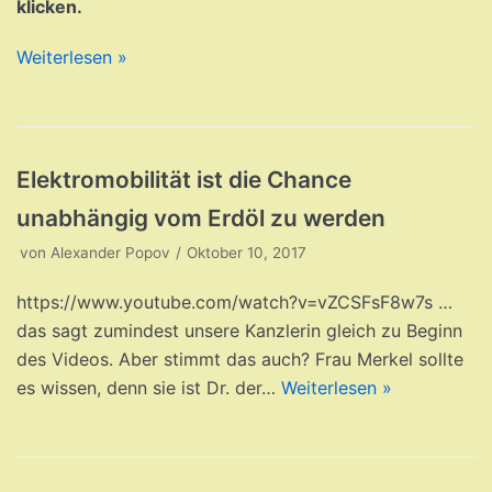
klicken.
Weiterlesen »
Elektromobilität ist die Chance
unabhängig vom Erdöl zu werden
von
Alexander Popov
Oktober 10, 2017
https://www.youtube.com/watch?v=vZCSFsF8w7s …
das sagt zumindest unsere Kanzlerin gleich zu Beginn
des Videos. Aber stimmt das auch? Frau Merkel sollte
es wissen, denn sie ist Dr. der…
Weiterlesen »