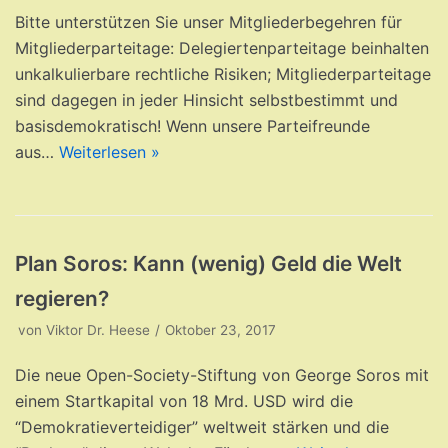
Bitte unterstützen Sie unser Mitgliederbegehren für
Mitgliederparteitage: Delegiertenparteitage beinhalten
unkalkulierbare rechtliche Risiken; Mitgliederparteitage
sind dagegen in jeder Hinsicht selbstbestimmt und
basisdemokratisch! Wenn unsere Parteifreunde
aus…
Weiterlesen »
Plan Soros: Kann (wenig) Geld die Welt
regieren?
von
Viktor Dr. Heese
Oktober 23, 2017
Die neue Open-Society-Stiftung von George Soros mit
einem Startkapital von 18 Mrd. USD wird die
“Demokratieverteidiger” weltweit stärken und die