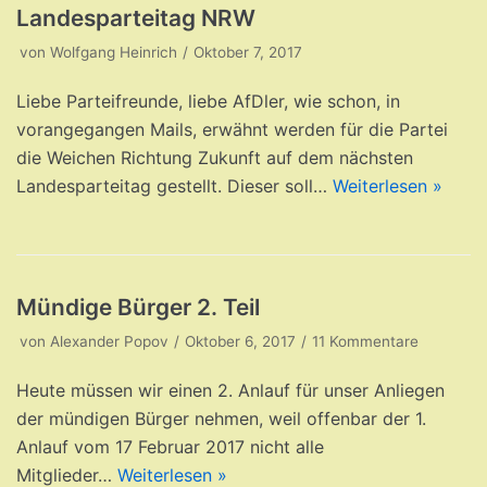
Landesparteitag NRW
von
Wolfgang Heinrich
Oktober 7, 2017
Liebe Parteifreunde, liebe AfDler, wie schon, in
vorangegangen Mails, erwähnt werden für die Partei
die Weichen Richtung Zukunft auf dem nächsten
Landesparteitag gestellt. Dieser soll…
Weiterlesen »
Mündige Bürger 2. Teil
von
Alexander Popov
Oktober 6, 2017
11 Kommentare
Heute müssen wir einen 2. Anlauf für unser Anliegen
der mündigen Bürger nehmen, weil offenbar der 1.
Anlauf vom 17 Februar 2017 nicht alle
Mitglieder…
Weiterlesen »