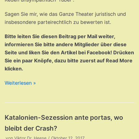
Sagen Sie mir, wie das Ganze Theater juristisch und
insbesondere parteirechtlich zu bewerten ist.
Bitte leiten Sie diesen Beitrag per Mail weiter,
informieren Sie bitte andere Mitglieder über diese
Seite und liken Sie den Artikel bei Facebook! Drücken
Sie ein paar Knöpfe, dazu bitte zuerst auf Read More
klicken.
Weiterlesen »
Katalonien-Sezession ante portas, wo
bleibt der Crash?
von
Viktor Dr. Heese
Oktober 12, 2017