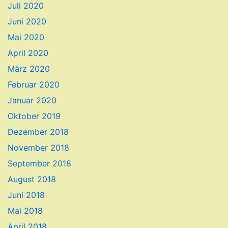
Juli 2020
Juni 2020
Mai 2020
April 2020
März 2020
Februar 2020
Januar 2020
Oktober 2019
Dezember 2018
November 2018
September 2018
August 2018
Juni 2018
Mai 2018
April 2018