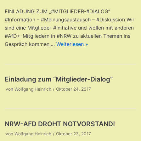
EINLADUNG ZUM „#MITGLIEDER-#DIALOG“
#Information – #Meinungsaustausch – #Diskussion Wir
sind eine Mitglieder-#Initiative und wollen mit anderen
#AfD+-Mitgliedern in #NRW zu aktuellen Themen ins
Gespräch kommen.…
Weiterlesen »
Einladung zum “Mitglieder-Dialog”
von
Wolfgang Heinrich
Oktober 24, 2017
NRW-AFD DROHT NOTVORSTAND!
von
Wolfgang Heinrich
Oktober 23, 2017