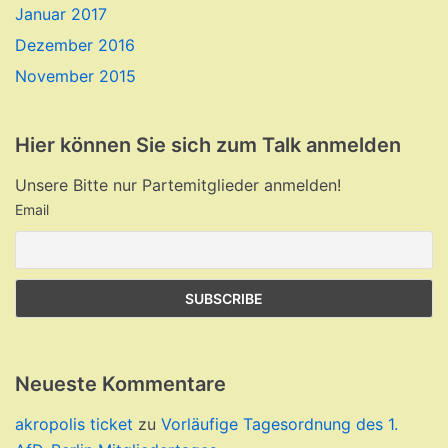
Januar 2017
Dezember 2016
November 2015
Hier können Sie sich zum Talk anmelden
Unsere Bitte nur Partemitglieder anmelden!
Email
Neueste Kommentare
akropolis ticket
zu
Vorläufige Tagesordnung des 1.