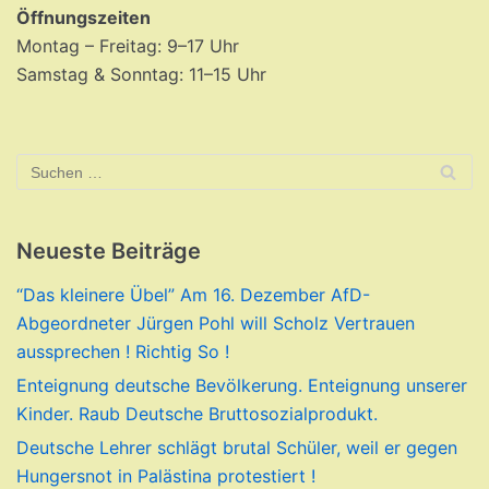
Öffnungszeiten
Montag – Freitag: 9–17 Uhr
Samstag & Sonntag: 11–15 Uhr
Neueste Beiträge
“Das kleinere Übel” Am 16. Dezember AfD-
Abgeordneter Jürgen Pohl will Scholz Vertrauen
aussprechen ! Richtig So !
Enteignung deutsche Bevölkerung. Enteignung unserer
Kinder. Raub Deutsche Bruttosozialprodukt.
Deutsche Lehrer schlägt brutal Schüler, weil er gegen
Hungersnot in Palästina protestiert !