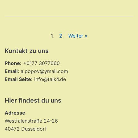
1
2
Weiter »
Kontakt zu uns
Phone:
+0177 3077660
Email:
a.popov@ymail.com
Email Seite:
info@talk4.de
Hier findest du uns
Adresse
Westfalenstraße 24-26
40472 Düsseldorf