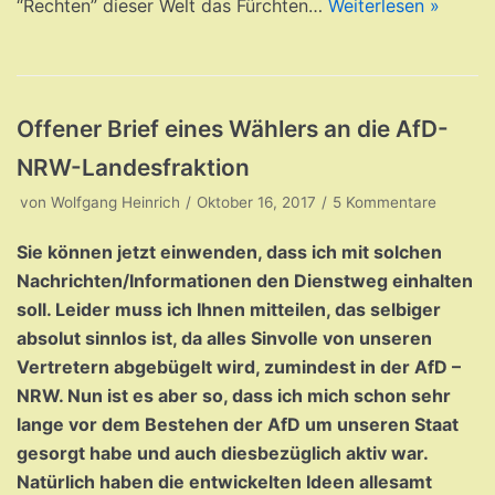
“Rechten” dieser Welt das Fürchten…
Weiterlesen »
Offener Brief eines Wählers an die AfD-
NRW-Landesfraktion
von
Wolfgang Heinrich
Oktober 16, 2017
5 Kommentare
Sie können jetzt einwenden, dass ich mit solchen
Nachrichten/Informationen den Dienstweg einhalten
soll. Leider muss ich Ihnen mitteilen, das selbiger
absolut sinnlos ist, da alles Sinvolle von unseren
Vertretern abgebügelt wird, zumindest in der AfD –
NRW. Nun ist es aber so, dass ich mich schon sehr
lange vor dem Bestehen der AfD um unseren Staat
gesorgt habe und auch diesbezüglich aktiv war.
Natürlich haben die entwickelten Ideen allesamt