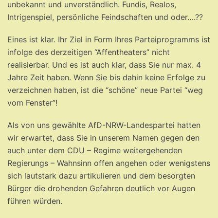
unbekannt und unverständlich. Fundis, Realos,
Intrigenspiel, persönliche Feindschaften und oder….??
Eines ist klar. Ihr Ziel in Form Ihres Parteiprogramms ist
infolge des derzeitigen “Affentheaters” nicht
realisierbar. Und es ist auch klar, dass Sie nur max. 4
Jahre Zeit haben. Wenn Sie bis dahin keine Erfolge zu
verzeichnen haben, ist die “schöne” neue Partei “weg
vom Fenster”!
Als von uns gewählte AfD-NRW-Landespartei hatten
wir erwartet, dass Sie in unserem Namen gegen den
auch unter dem CDU – Regime weitergehenden
Regierungs – Wahnsinn offen angehen oder wenigstens
sich lautstark dazu artikulieren und dem besorgten
Bürger die drohenden Gefahren deutlich vor Augen
führen würden.