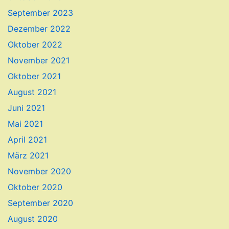
September 2023
Dezember 2022
Oktober 2022
November 2021
Oktober 2021
August 2021
Juni 2021
Mai 2021
April 2021
März 2021
November 2020
Oktober 2020
September 2020
August 2020