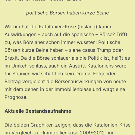
– politische Börsen haben kurze Beine –
Warum hat die Katalonien-Krise (bislang) kaum
Auswirkungen – auch auf die spanische – Börse? Trifft
zu, was Börsianer schon immer wussten: Politische
Börsen kurze Beine haben – siehe casus Trump oder
Brexit. Da die Börse schlauer als die Politik ist, heißt es
im Umkehrschluss, auch ein Austritt Kataloniens wäre
für Spanien wirtschaftlich kein Drama. Folgender
Beitrag vergleicht die Börsenauswirkungen von heute
mit dem denen in der Immobilienblase und wagt eine
Prognose.
Aktuelle Bestandsaufnahme
Die beiden Graphiken zeigen, dass die Katalonien-Krise
im Vergleich zur Immobilienkrise 2009-2012 nur