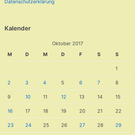
Datenschutzerklärung
Kalender
Oktober 2017
M
D
M
D
F
S
S
1
2
3
4
5
6
7
8
9
10
11
12
13
14
15
16
17
18
19
20
21
22
23
24
25
26
27
28
29