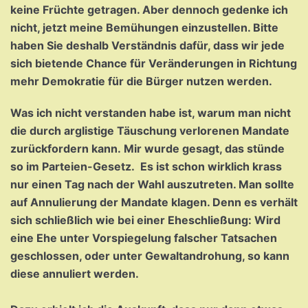
keine Früchte getragen. Aber dennoch gedenke ich
nicht, jetzt meine Bemühungen einzustellen. Bitte
haben Sie deshalb Verständnis dafür, dass wir jede
sich bietende Chance für Veränderungen in Richtung
mehr Demokratie für die Bürger nutzen werden.
Was ich nicht verstanden habe ist, warum man nicht
die durch arglistige Täuschung verlorenen Mandate
zurückfordern kann. Mir wurde gesagt, das stünde
so im Parteien-Gesetz. Es ist schon wirklich krass
nur einen Tag nach der Wahl auszutreten. Man sollte
auf Annulierung der Mandate klagen. Denn es verhält
sich schließlich wie bei einer Eheschließung: Wird
eine Ehe unter Vorspiegelung falscher Tatsachen
geschlossen, oder unter Gewaltandrohung, so kann
diese annuliert werden.