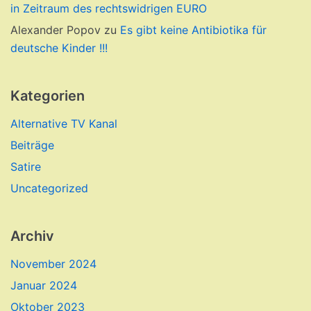
in Zeitraum des rechtswidrigen EURO
Alexander Popov
zu
Es gibt keine Antibiotika für
deutsche Kinder !!!
Kategorien
Alternative TV Kanal
Beiträge
Satire
Uncategorized
Archiv
November 2024
Januar 2024
Oktober 2023