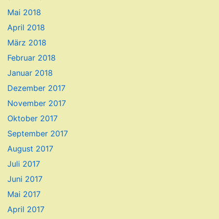
Mai 2018
April 2018
März 2018
Februar 2018
Januar 2018
Dezember 2017
November 2017
Oktober 2017
September 2017
August 2017
Juli 2017
Juni 2017
Mai 2017
April 2017