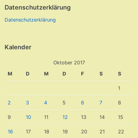
Datenschutzerklärung
Datenschutzerklärung
Kalender
Oktober 2017
M
D
M
D
F
S
S
1
2
3
4
5
6
7
8
9
10
11
12
13
14
15
16
17
18
19
20
21
22