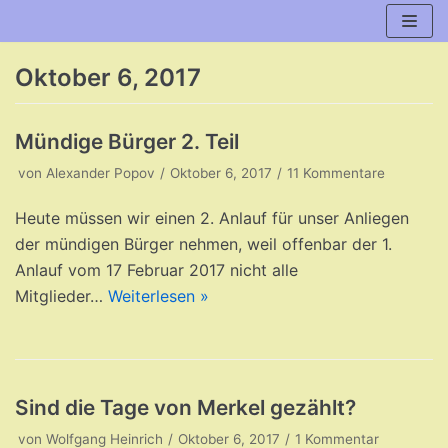
Zum
Inhalt
Oktober 6, 2017
Mündige Bürger 2. Teil
von
Alexander Popov
Oktober 6, 2017
11 Kommentare
Heute müssen wir einen 2. Anlauf für unser Anliegen
der mündigen Bürger nehmen, weil offenbar der 1.
Anlauf vom 17 Februar 2017 nicht alle
Mitglieder…
Weiterlesen »
Sind die Tage von Merkel gezählt?
von
Wolfgang Heinrich
Oktober 6, 2017
1 Kommentar