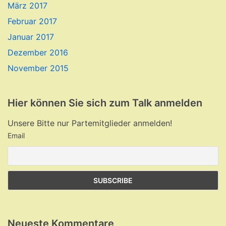
März 2017
Februar 2017
Januar 2017
Dezember 2016
November 2015
Hier können Sie sich zum Talk anmelden
Unsere Bitte nur Partemitglieder anmelden!
Email
Neueste Kommentare