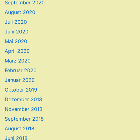
September 2020
August 2020
Juli 2020
Juni 2020
Mai 2020
April 2020
März 2020
Februar 2020
Januar 2020
Oktober 2019
Dezember 2018
November 2018
September 2018
August 2018
Juni 2018