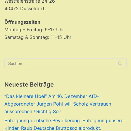
Westfalenstraße 24-26
40472 Düsseldorf
Öffnungszeiten
Montag – Freitag: 9–17 Uhr
Samstag & Sonntag: 11–15 Uhr
Neueste Beiträge
“Das kleinere Übel” Am 16. Dezember AfD-
Abgeordneter Jürgen Pohl will Scholz Vertrauen
aussprechen ! Richtig So !
Enteignung deutsche Bevölkerung. Enteignung unserer
Kinder. Raub Deutsche Bruttosozialprodukt.