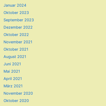
Januar 2024
Oktober 2023
September 2023
Dezember 2022
Oktober 2022
November 2021
Oktober 2021
August 2021
Juni 2021
Mai 2021
April 2021
März 2021
November 2020
Oktober 2020