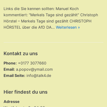
Links die Sie kennen sollten: Manuel Koch
kommentiert: “Merkels Tage sind gezählt” Christoph
Hörstel – Merkels Tage sind gezählt CHRISTOPH
HÖRSTEL über die AfD DA…
Weiterlesen »
Kontakt zu uns
Phone:
+0177 3077660
Email:
a.popov@ymail.com
Email Seite:
info@talk4.de
Hier findest du uns
Adresse