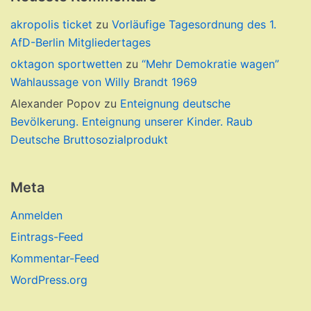
akropolis ticket
zu
Vorläufige Tagesordnung des 1.
AfD-Berlin Mitgliedertages
oktagon sportwetten
zu
“Mehr Demokratie wagen”
Wahlaussage von Willy Brandt 1969
Alexander Popov
zu
Enteignung deutsche
Bevölkerung. Enteignung unserer Kinder. Raub
Deutsche Bruttosozialprodukt
Meta
Anmelden
Eintrags-Feed
Kommentar-Feed
WordPress.org