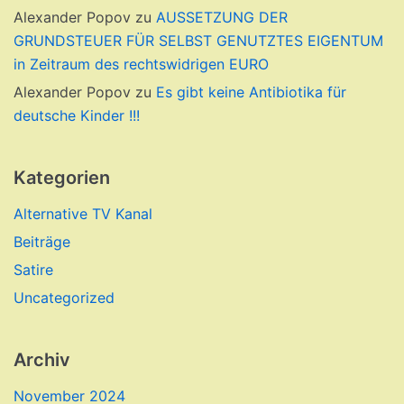
Alexander Popov
zu
AUSSETZUNG DER
GRUNDSTEUER FÜR SELBST GENUTZTES EIGENTUM
in Zeitraum des rechtswidrigen EURO
Alexander Popov
zu
Es gibt keine Antibiotika für
deutsche Kinder !!!
Kategorien
Alternative TV Kanal
Beiträge
Satire
Uncategorized
Archiv
November 2024