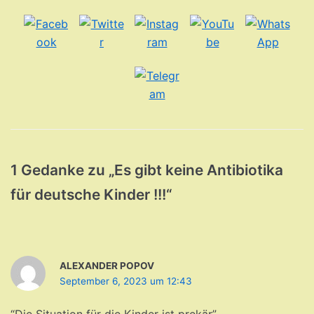
1 Gedanke zu „Es gibt keine Antibiotika
für deutsche Kinder !!!“
ALEXANDER POPOV
September 6, 2023 um 12:43