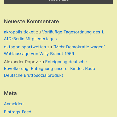
Neueste Kommentare
akropolis ticket
zu
Vorläufige Tagesordnung des 1.
AfD-Berlin Mitgliedertages
oktagon sportwetten
zu
“Mehr Demokratie wagen”
Wahlaussage von Willy Brandt 1969
Alexander Popov
zu
Enteignung deutsche
Bevölkerung. Enteignung unserer Kinder. Raub
Deutsche Bruttosozialprodukt
Meta
Anmelden
Eintrags-Feed