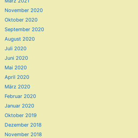
März 2021
November 2020
Oktober 2020
September 2020
August 2020
Juli 2020
Juni 2020
Mai 2020
April 2020
März 2020
Februar 2020
Januar 2020
Oktober 2019
Dezember 2018
November 2018