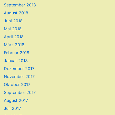
September 2018
August 2018
Juni 2018
Mai 2018
April 2018
März 2018
Februar 2018
Januar 2018
Dezember 2017
November 2017
Oktober 2017
September 2017
August 2017
Juli 2017