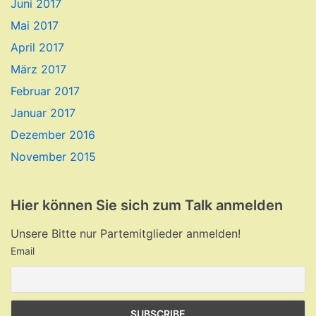
Juni 2017
Mai 2017
April 2017
März 2017
Februar 2017
Januar 2017
Dezember 2016
November 2015
Hier können Sie sich zum Talk anmelden
Unsere Bitte nur Partemitglieder anmelden!
Email