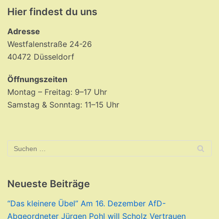
Hier findest du uns
Adresse
Westfalenstraße 24-26
40472 Düsseldorf
Öffnungszeiten
Montag – Freitag: 9–17 Uhr
Samstag & Sonntag: 11–15 Uhr
Neueste Beiträge
“Das kleinere Übel” Am 16. Dezember AfD-
Abgeordneter Jürgen Pohl will Scholz Vertrauen