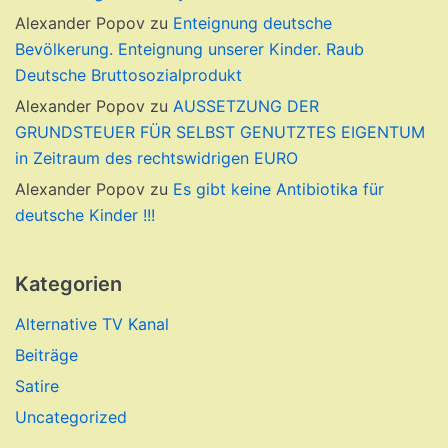
Alexander Popov
zu
Enteignung deutsche
Bevölkerung. Enteignung unserer Kinder. Raub
Deutsche Bruttosozialprodukt
Alexander Popov
zu
AUSSETZUNG DER
GRUNDSTEUER FÜR SELBST GENUTZTES EIGENTUM
in Zeitraum des rechtswidrigen EURO
Alexander Popov
zu
Es gibt keine Antibiotika für
deutsche Kinder !!!
Kategorien
Alternative TV Kanal
Beiträge
Satire
Uncategorized