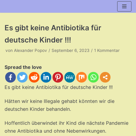
Zum
Inhalt
Es gibt keine Antibiotika für
deutsche Kinder !!!
von
Alexander Popov
September 6, 2023
1 Kommentar
Spread the love
Es gibt keine Antibiotika für deutsche Kinder !!!
Hätten wir keine Illegale gehabt könnten wir die
deutschen Kinder behandeln.
Hoffentlich überwindet ihr Kind die nächste Pandemie
ohne Antibiotika und ohne Nebenwirkungen.