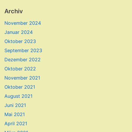
Archiv
November 2024
Januar 2024
Oktober 2023
September 2023
Dezember 2022
Oktober 2022
November 2021
Oktober 2021
August 2021
Juni 2021
Mai 2021
April 2021