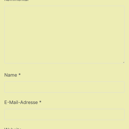
Name
*
E-Mail-Adresse
*