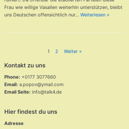
Frau wie willige Vasallen weiterhin unterstützen, bleibt
uns Deutschen offensichtlich nur…
Weiterlesen »
1
2
Weiter »
Kontakt zu uns
Phone:
+0177 3077660
Email:
a.popov@ymail.com
Email Seite:
info@talk4.de
Hier findest du uns
Adresse