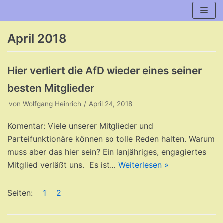
Zum
Inhalt
April 2018
Hier verliert die AfD wieder eines seiner
besten Mitglieder
von
Wolfgang Heinrich
April 24, 2018
Komentar: Viele unserer Mitglieder und
Parteifunktionäre können so tolle Reden halten. Warum
muss aber das hier sein? Ein lanjähriges, engagiertes
Mitglied verläßt uns. Es ist…
Weiterlesen »
Seiten:
1
2