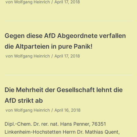
von
Wolfgang Heinrich
April 17, 2018
Gegen diese AfD Abgeordnete verfallen
die Altparteien in pure Panik!
von
Wolfgang Heinrich
April 17, 2018
Die Mehrheit der Gesellschaft lehnt die
AfD strikt ab
von
Wolfgang Heinrich
April 16, 2018
Dipl.-Chem. Dr. rer. nat. Hans Penner, 76351
Linkenheim-Hochstetten Herrn Dr. Mathias Quent,