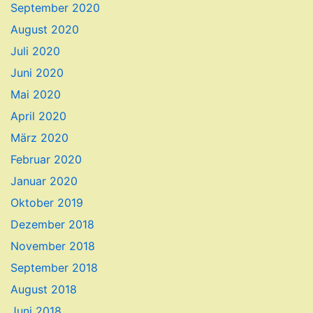
September 2020
August 2020
Juli 2020
Juni 2020
Mai 2020
April 2020
März 2020
Februar 2020
Januar 2020
Oktober 2019
Dezember 2018
November 2018
September 2018
August 2018
Juni 2018