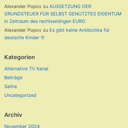
Alexander Popov
zu
AUSSETZUNG DER
GRUNDSTEUER FÜR SELBST GENUTZTES EIGENTUM
in Zeitraum des rechtswidrigen EURO
Alexander Popov
zu
Es gibt keine Antibiotika für
deutsche Kinder !!!
Kategorien
Alternative TV Kanal
Beiträge
Satire
Uncategorized
Archiv
November 2024