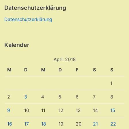
Datenschutzerklärung
Datenschutzerklärung
Kalender
April 2018
M
D
M
D
F
S
S
1
2
3
4
5
6
7
8
9
10
11
12
13
14
15
16
17
18
19
20
21
22