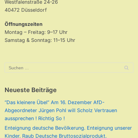
Westfalenstraße 24-26
40472 Düsseldorf
Öffnungszeiten
Montag – Freitag: 9–17 Uhr
Samstag & Sonntag: 11–15 Uhr
Neueste Beiträge
“Das kleinere Übel” Am 16. Dezember AfD-
Abgeordneter Jürgen Pohl will Scholz Vertrauen
aussprechen ! Richtig So !
Enteignung deutsche Bevölkerung. Enteignung unserer
Kinder. Raub Deutsche Bruttosozialprodukt.