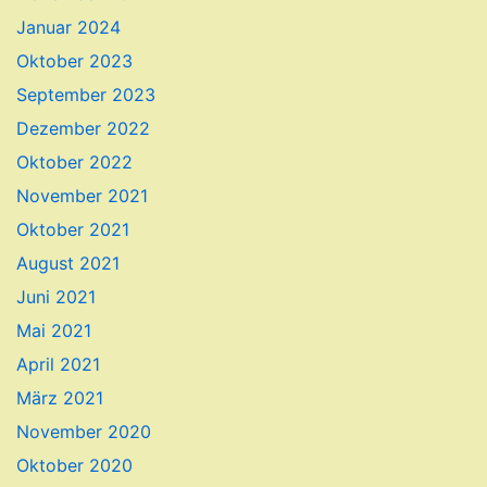
Januar 2024
Oktober 2023
September 2023
Dezember 2022
Oktober 2022
November 2021
Oktober 2021
August 2021
Juni 2021
Mai 2021
April 2021
März 2021
November 2020
Oktober 2020