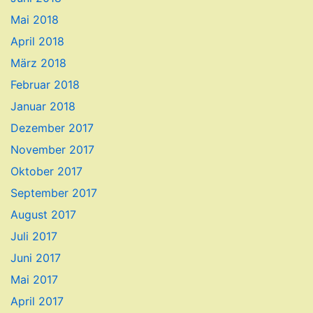
Mai 2018
April 2018
März 2018
Februar 2018
Januar 2018
Dezember 2017
November 2017
Oktober 2017
September 2017
August 2017
Juli 2017
Juni 2017
Mai 2017
April 2017