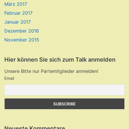
März 2017
Februar 2017
Januar 2017
Dezember 2016
November 2015
Hier können Sie sich zum Talk anmelden
Unsere Bitte nur Partemitglieder anmelden!
Email
Neueste Kommentare