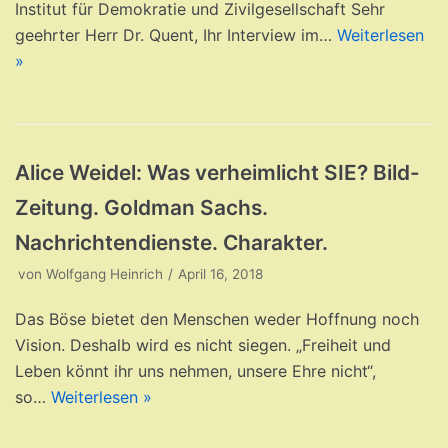
Institut für Demokratie und Zivilgesellschaft Sehr
geehrter Herr Dr. Quent, Ihr Interview im…
Weiterlesen
»
Alice Weidel: Was verheimlicht SIE? Bild-
Zeitung. Goldman Sachs.
Nachrichtendienste. Charakter.
von
Wolfgang Heinrich
April 16, 2018
Das Böse bietet den Menschen weder Hoffnung noch
Vision. Deshalb wird es nicht siegen. „Freiheit und
Leben könnt ihr uns nehmen, unsere Ehre nicht“,
so…
Weiterlesen »