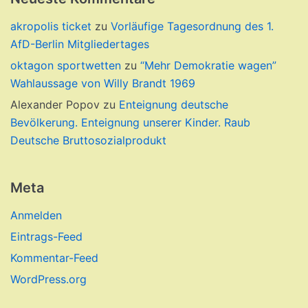
akropolis ticket
zu
Vorläufige Tagesordnung des 1.
AfD-Berlin Mitgliedertages
oktagon sportwetten
zu
“Mehr Demokratie wagen”
Wahlaussage von Willy Brandt 1969
Alexander Popov
zu
Enteignung deutsche
Bevölkerung. Enteignung unserer Kinder. Raub
Deutsche Bruttosozialprodukt
Meta
Anmelden
Eintrags-Feed
Kommentar-Feed
WordPress.org