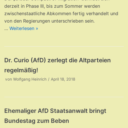
derzeit in Phase III, bis zum Sommer werden
zwischenstaatliche Abkommen fertig verhandelt und
von den Regierungen unterschrieben sein.
…
Weiterlesen »
Dr. Curio (AfD) zerlegt die Altparteien
regelmäßig!
von
Wolfgang Heinrich
April 18, 2018
Ehemaliger AfD Staatsanwalt bringt
Bundestag zum Beben