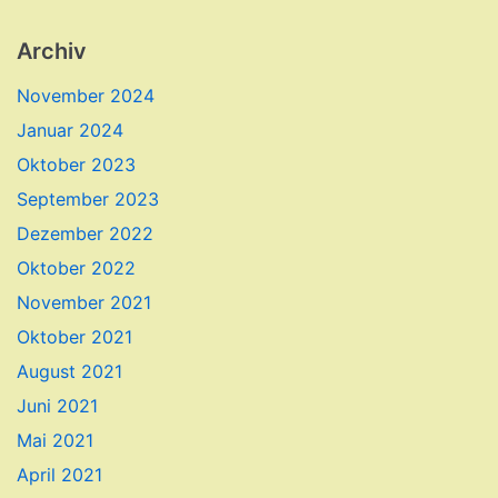
Archiv
November 2024
Januar 2024
Oktober 2023
September 2023
Dezember 2022
Oktober 2022
November 2021
Oktober 2021
August 2021
Juni 2021
Mai 2021
April 2021