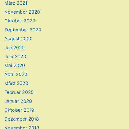
März 2021
November 2020
Oktober 2020
September 2020
August 2020
Juli 2020
Juni 2020
Mai 2020
April 2020
März 2020
Februar 2020
Januar 2020
Oktober 2019
Dezember 2018
November 2018