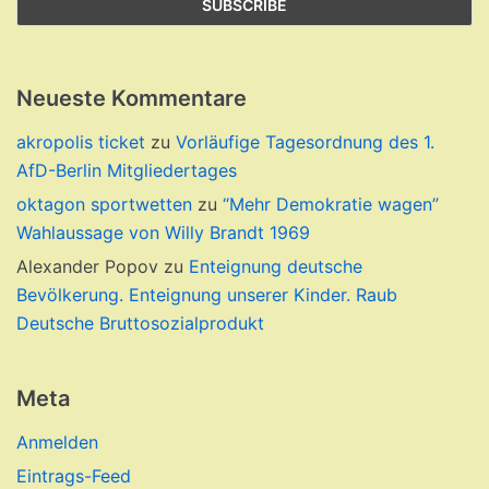
Neueste Kommentare
akropolis ticket
zu
Vorläufige Tagesordnung des 1.
AfD-Berlin Mitgliedertages
oktagon sportwetten
zu
“Mehr Demokratie wagen”
Wahlaussage von Willy Brandt 1969
Alexander Popov
zu
Enteignung deutsche
Bevölkerung. Enteignung unserer Kinder. Raub
Deutsche Bruttosozialprodukt
Meta
Anmelden
Eintrags-Feed