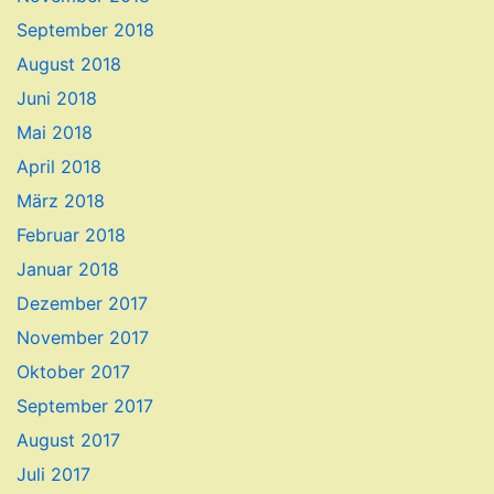
September 2018
August 2018
Juni 2018
Mai 2018
April 2018
März 2018
Februar 2018
Januar 2018
Dezember 2017
November 2017
Oktober 2017
September 2017
August 2017
Juli 2017