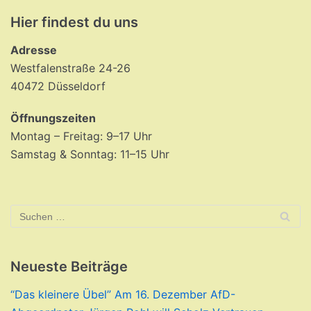
Hier findest du uns
Adresse
Westfalenstraße 24-26
40472 Düsseldorf
Öffnungszeiten
Montag – Freitag: 9–17 Uhr
Samstag & Sonntag: 11–15 Uhr
Neueste Beiträge
“Das kleinere Übel” Am 16. Dezember AfD-