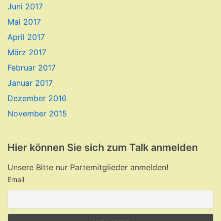
Juni 2017
Mai 2017
April 2017
März 2017
Februar 2017
Januar 2017
Dezember 2016
November 2015
Hier können Sie sich zum Talk anmelden
Unsere Bitte nur Partemitglieder anmelden!
Email