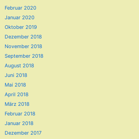
Februar 2020
Januar 2020
Oktober 2019
Dezember 2018
November 2018
September 2018
August 2018
Juni 2018
Mai 2018
April 2018
März 2018
Februar 2018
Januar 2018
Dezember 2017