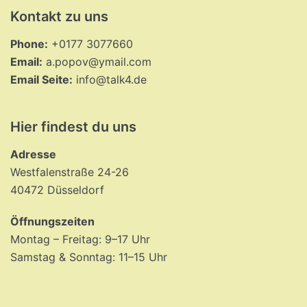
Kontakt zu uns
Phone:
+0177 3077660
Email:
a.popov@ymail.com
Email Seite:
info@talk4.de
Hier findest du uns
Adresse
Westfalenstraße 24-26
40472 Düsseldorf
Öffnungszeiten
Montag – Freitag: 9–17 Uhr
Samstag & Sonntag: 11–15 Uhr