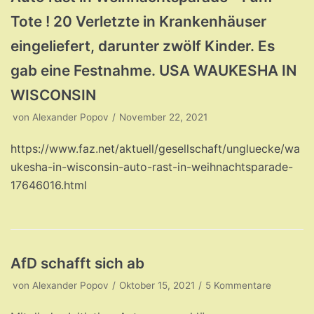
Tote ! 20 Verletzte in Krankenhäuser
eingeliefert, darunter zwölf Kinder. Es
gab eine Festnahme. USA WAUKESHA IN
WISCONSIN
von
Alexander Popov
November 22, 2021
https://www.faz.net/aktuell/gesellschaft/ungluecke/wa
ukesha-in-wisconsin-auto-rast-in-weihnachtsparade-
17646016.html
AfD schafft sich ab
von
Alexander Popov
Oktober 15, 2021
5 Kommentare