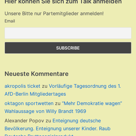
Hier können Sie sich zum Talk anmelden
Unsere Bitte nur Partemitglieder anmelden!
Email
Neueste Kommentare
akropolis ticket
zu
Vorläufige Tagesordnung des 1.
AfD-Berlin Mitgliedertages
oktagon sportwetten
zu
“Mehr Demokratie wagen”
Wahlaussage von Willy Brandt 1969
Alexander Popov
zu
Enteignung deutsche
Bevölkerung. Enteignung unserer Kinder. Raub