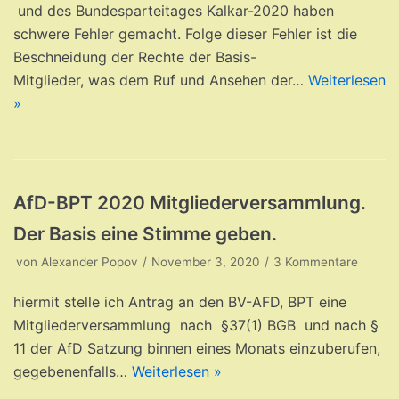
und des Bundesparteitages Kalkar-2020 haben
schwere Fehler gemacht. Folge dieser Fehler ist die
Beschneidung der Rechte der Basis-
Mitglieder, was dem Ruf und Ansehen der…
Weiterlesen
»
AfD-BPT 2020 Mitgliederversammlung.
Der Basis eine Stimme geben.
von
Alexander Popov
November 3, 2020
3 Kommentare
hiermit stelle ich Antrag an den BV-AFD, BPT eine
Mitgliederversammlung nach §37(1) BGB und nach §
11 der AfD Satzung binnen eines Monats einzuberufen,
gegebenenfalls…
Weiterlesen »