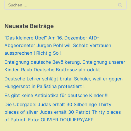
Neueste Beiträge
“Das kleinere Übel” Am 16. Dezember AfD-
Abgeordneter Jürgen Pohl will Scholz Vertrauen
aussprechen ! Richtig So !
Enteignung deutsche Bevölkerung. Enteignung unserer
Kinder. Raub Deutsche Bruttosozialprodukt.
Deutsche Lehrer schlägt brutal Schüler, weil er gegen
Hungersnot in Palästina protestiert !
Es gibt keine Antibiotika für deutsche Kinder !!!
Die Übergabe: Judas erhält 30 Silberlinge Thirty
pieces of silver Judas erhält 30 Patriot Thirty pieces
of Patriot. Foto: OLIVIER DOULIERY/AFP