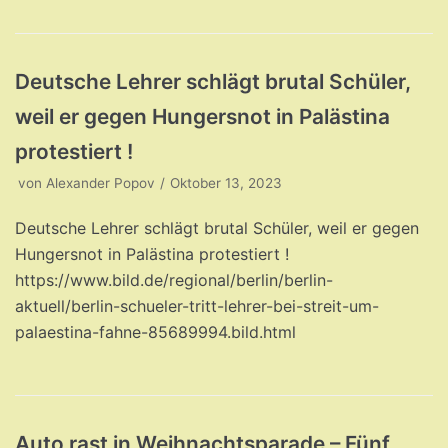
Deutsche Lehrer schlägt brutal Schüler,
weil er gegen Hungersnot in Palästina
protestiert !
von
Alexander Popov
Oktober 13, 2023
Deutsche Lehrer schlägt brutal Schüler, weil er gegen
Hungersnot in Palästina protestiert !
https://www.bild.de/regional/berlin/berlin-
aktuell/berlin-schueler-tritt-lehrer-bei-streit-um-
palaestina-fahne-85689994.bild.html
Auto rast in Weihnachtsparade – Fünf