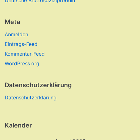
Deutsche Bruttosozialprodukt
Meta
Anmelden
Eintrags-Feed
Kommentar-Feed
WordPress.org
Datenschutzerklärung
Datenschutzerklärung
Kalender