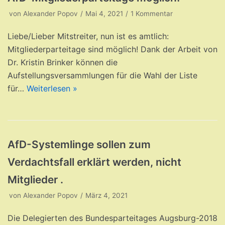
von
Alexander Popov
Mai 4, 2021
1 Kommentar
Liebe/Lieber Mitstreiter, nun ist es amtlich:
Mitgliederparteitage sind möglich! Dank der Arbeit von
Dr. Kristin Brinker können die
Aufstellungsversammlungen für die Wahl der Liste
für…
Weiterlesen »
AfD-Systemlinge sollen zum
Verdachtsfall erklärt werden, nicht
Mitglieder .
von
Alexander Popov
März 4, 2021
Die Delegierten des Bundesparteitages Augsburg-2018