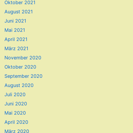
Oktober 2021
August 2021
Juni 2021
Mai 2021
April 2021
März 2021
November 2020
Oktober 2020
September 2020
August 2020
Juli 2020
Juni 2020
Mai 2020
April 2020
März 2020