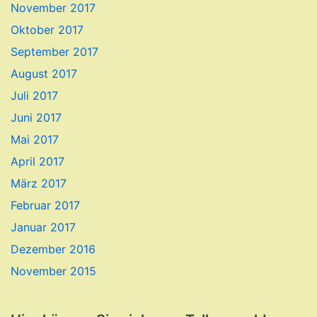
November 2017
Oktober 2017
September 2017
August 2017
Juli 2017
Juni 2017
Mai 2017
April 2017
März 2017
Februar 2017
Januar 2017
Dezember 2016
November 2015