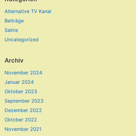
Alternative TV Kanal
Beiträge
Satire
Uncategorized
Archiv
November 2024
Januar 2024
Oktober 2023
September 2023
Dezember 2022
Oktober 2022
November 2021