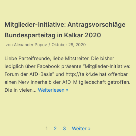
Mitglieder-Initiative: Antragsvorschläge
Bundesparteitag in Kalkar 2020
von
Alexander Popov
Oktober 28, 2020
Liebe Parteifreunde, liebe Mitstreiter. Die bisher
lediglich über Facebook präsente “Mitglieder-Initiative:
Forum der AfD-Basis” und http://talk4.de hat offenbar
einen Nerv innerhalb der AfD-Mitgliedschaft getroffen.
Die in vielen…
Weiterlesen »
1
2
3
Weiter »