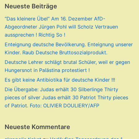
Neueste Beiträge
“Das kleinere Übel” Am 16. Dezember AfD-
Abgeordneter Jürgen Pohl will Scholz Vertrauen
aussprechen ! Richtig So !
Enteignung deutsche Bevölkerung. Enteignung unserer
Kinder. Raub Deutsche Bruttosozialprodukt.
Deutsche Lehrer schlägt brutal Schüler, weil er gegen
Hungersnot in Palästina protestiert !
Es gibt keine Antibiotika für deutsche Kinder !!!
Die Übergabe: Judas erhält 30 Silberlinge Thirty
pieces of silver Judas erhält 30 Patriot Thirty pieces
of Patriot. Foto: OLIVIER DOULIERY/AFP
Neueste Kommentare