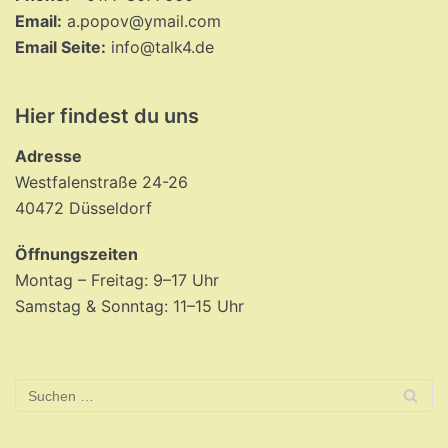
Email:
a.popov@ymail.com
Email Seite:
info@talk4.de
Hier findest du uns
Adresse
Westfalenstraße 24-26
40472 Düsseldorf
Öffnungszeiten
Montag – Freitag: 9–17 Uhr
Samstag & Sonntag: 11–15 Uhr