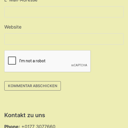
Website
Kontakt zu uns
Phone:
+0177 3077660