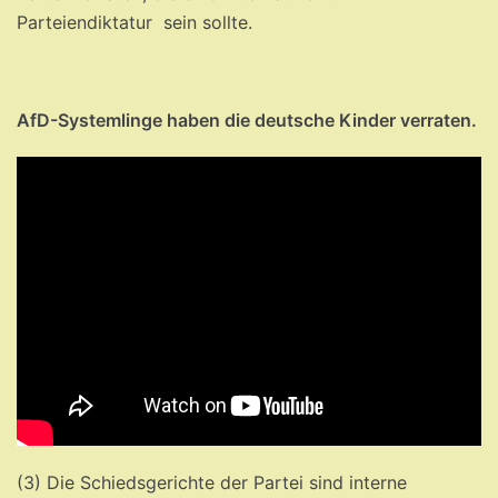
Parteiendiktatur sein sollte.
AfD-Systemlinge haben die deutsche Kinder verraten.
(3) Die Schiedsgerichte der Partei sind interne