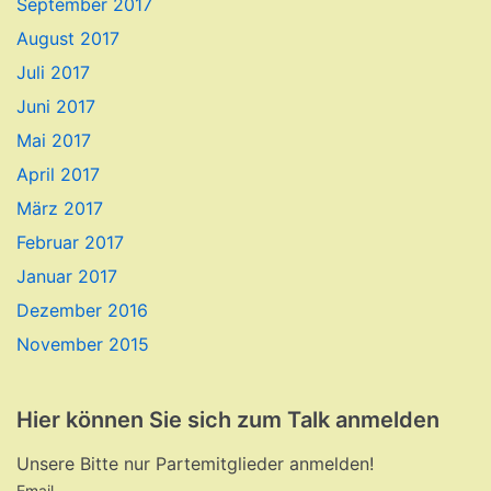
September 2017
August 2017
Juli 2017
Juni 2017
Mai 2017
April 2017
März 2017
Februar 2017
Januar 2017
Dezember 2016
November 2015
Hier können Sie sich zum Talk anmelden
Unsere Bitte nur Partemitglieder anmelden!
Email