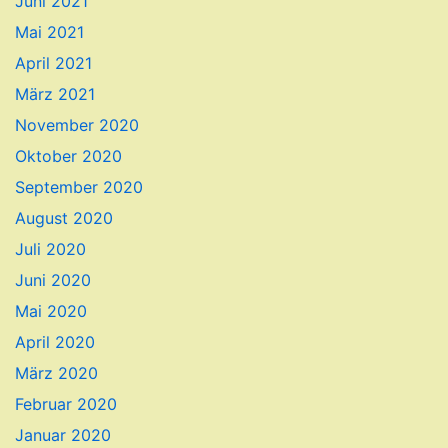
Juni 2021
Mai 2021
April 2021
März 2021
November 2020
Oktober 2020
September 2020
August 2020
Juli 2020
Juni 2020
Mai 2020
April 2020
März 2020
Februar 2020
Januar 2020