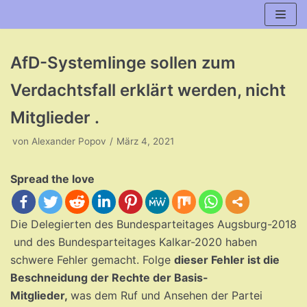
Zum
Inhalt
AfD-Systemlinge sollen zum
Verdachtsfall erklärt werden, nicht
Mitglieder .
von
Alexander Popov
März 4, 2021
Spread the love
Die Delegierten des Bundesparteitages Augsburg-2018
und des Bundesparteitages Kalkar-2020 haben
schwere Fehler gemacht. Folge
dieser Fehler ist die
Beschneidung der Rechte der Basis-
Mitglieder
,
was dem Ruf und Ansehen der Partei