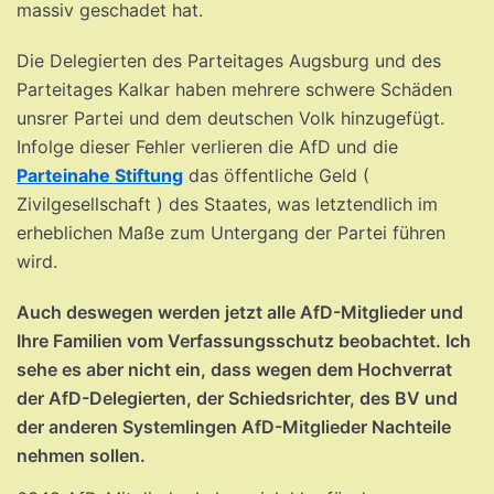
massiv geschadet hat.
Die Delegierten des Parteitages Augsburg und des
Parteitages Kalkar haben mehrere schwere Schäden
unsrer Partei und dem deutschen Volk hinzugefügt.
Infolge dieser Fehler verlieren die AfD und die
Parteinahe Stiftung
das öffentliche Geld (
Zivilgesellschaft ) des Staates, was letztendlich im
erheblichen Maße zum Untergang der Partei führen
wird.
Auch deswegen werden jetzt alle AfD-Mitglieder und
Ihre Familien vom Verfassungsschutz beobachtet. Ich
sehe es aber nicht ein, dass wegen dem Hochverrat
der AfD-Delegierten, der Schiedsrichter, des BV und
der anderen Systemlingen AfD-Mitglieder Nachteile
nehmen sollen.