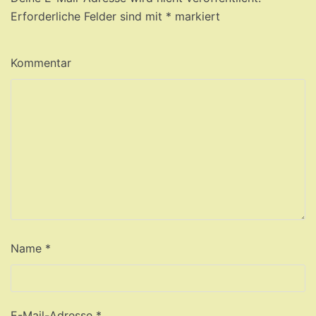
Erforderliche Felder sind mit
*
markiert
Kommentar
Name
*
E-Mail-Adresse
*