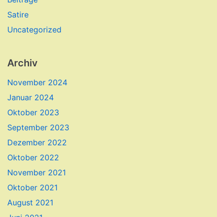
Satire
Uncategorized
Archiv
November 2024
Januar 2024
Oktober 2023
September 2023
Dezember 2022
Oktober 2022
November 2021
Oktober 2021
August 2021