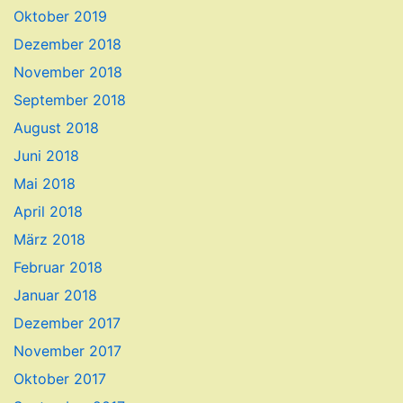
Oktober 2019
Dezember 2018
November 2018
September 2018
August 2018
Juni 2018
Mai 2018
April 2018
März 2018
Februar 2018
Januar 2018
Dezember 2017
November 2017
Oktober 2017