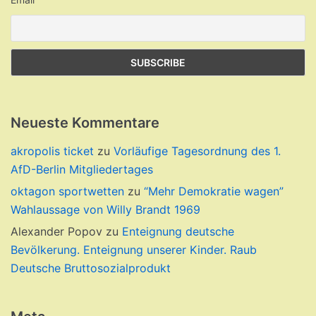
Neueste Kommentare
akropolis ticket
zu
Vorläufige Tagesordnung des 1.
AfD-Berlin Mitgliedertages
oktagon sportwetten
zu
“Mehr Demokratie wagen”
Wahlaussage von Willy Brandt 1969
Alexander Popov
zu
Enteignung deutsche
Bevölkerung. Enteignung unserer Kinder. Raub
Deutsche Bruttosozialprodukt