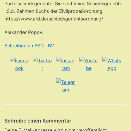
Parteischiedsgerichte. Sie sind keine Schiedsgerichte
i.S.d. Zehnten Buchs der Zivilprozeßordnung.
https://www.afd.de/schiedsgerichtsordnung/
Alexander Popov.
Schreiben an BSG , BV
.
Schreibe einen Kommentar
Deine E-Mail-Adresse wird nicht veröffentlicht.