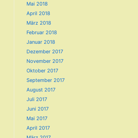
Mai 2018
April 2018
März 2018
Februar 2018
Januar 2018
Dezember 2017
November 2017
Oktober 2017
September 2017
August 2017
Juli 2017
Juni 2017
Mai 2017
April 2017
März 2017