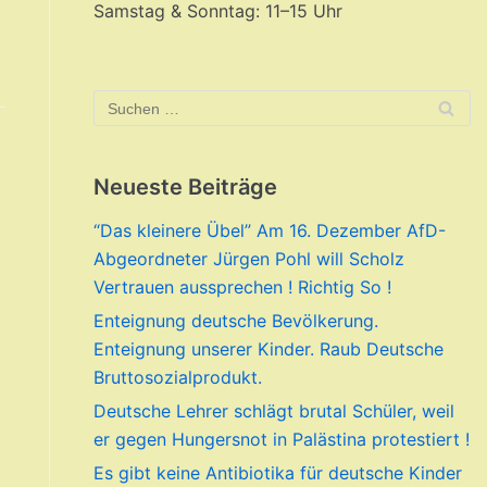
Samstag & Sonntag: 11–15 Uhr
Neueste Beiträge
“Das kleinere Übel” Am 16. Dezember AfD-
Abgeordneter Jürgen Pohl will Scholz
Vertrauen aussprechen ! Richtig So !
Enteignung deutsche Bevölkerung.
Enteignung unserer Kinder. Raub Deutsche
Bruttosozialprodukt.
Deutsche Lehrer schlägt brutal Schüler, weil
er gegen Hungersnot in Palästina protestiert !
Es gibt keine Antibiotika für deutsche Kinder