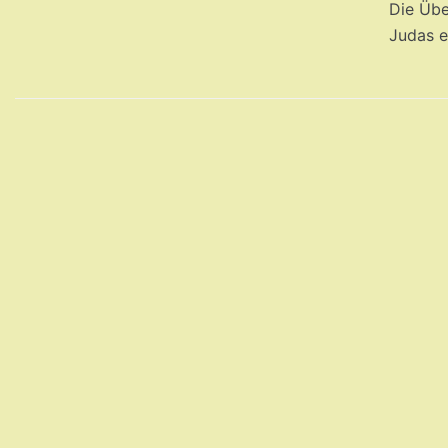
Die Übe
Judas e