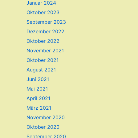
Januar 2024
Oktober 2023
September 2023
Dezember 2022
Oktober 2022
November 2021
Oktober 2021
August 2021
Juni 2021
Mai 2021
April 2021
März 2021
November 2020
Oktober 2020
September 2020