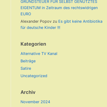
GRUNDSTEUER FÜR SELBST GENUTZTES
EIGENTUM in Zeitraum des rechtswidrigen
EURO
Alexander Popov
zu
Es gibt keine Antibiotika
für deutsche Kinder !!!
Kategorien
Alternative TV Kanal
Beiträge
Satire
Uncategorized
Archiv
November 2024