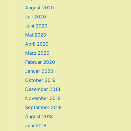
August 2020
Juli 2020
Juni 2020
Mai 2020
April 2020
März 2020
Februar 2020
Januar 2020
Oktober 2019
Dezember 2018
November 2018
September 2018
August 2018
Juni 2018