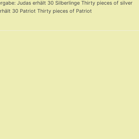
rgabe: Judas erhält 30 Silberlinge Thirty pieces of silver
rhält 30 Patriot Thirty pieces of Patriot