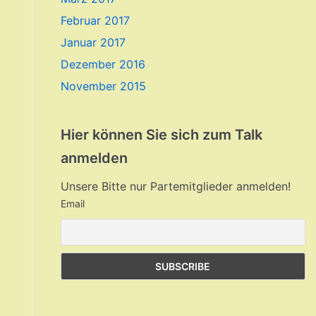
Februar 2017
Januar 2017
Dezember 2016
November 2015
Hier können Sie sich zum Talk
anmelden
Unsere Bitte nur Partemitglieder anmelden!
Email