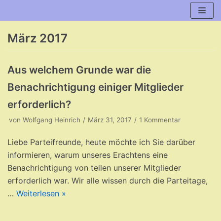
Zum
Inhalt
März 2017
Aus welchem Grunde war die
Benachrichtigung einiger Mitglieder
erforderlich?
von
Wolfgang Heinrich
März 31, 2017
1 Kommentar
Liebe Parteifreunde, heute möchte ich Sie darüber
informieren, warum unseres Erachtens eine
Benachrichtigung von teilen unserer Mitglieder
erforderlich war. Wir alle wissen durch die Parteitage,
…
Weiterlesen »