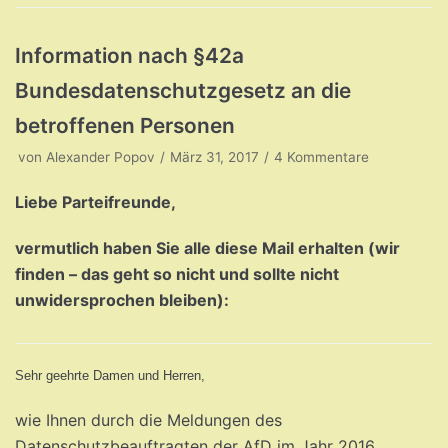
Information nach §42a
Bundesdatenschutzgesetz an die
betroffenen Personen
von
Alexander Popov
März 31, 2017
4 Kommentare
Liebe Parteifreunde,
vermutlich haben Sie alle diese Mail erhalten (wir
finden – das geht so nicht und sollte nicht
unwidersprochen bleiben):
Sehr geehrte Damen und Herren,
wie Ihnen durch die Meldungen des
Datenschutzbeauftragten der AfD im Jahr 2016