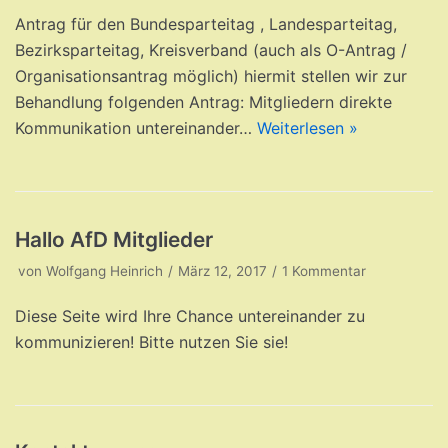
Antrag für den Bundesparteitag , Landesparteitag,
Bezirksparteitag, Kreisverband (auch als O-Antrag /
Organisationsantrag möglich) hiermit stellen wir zur
Behandlung folgenden Antrag: Mitgliedern direkte
Kommunikation untereinander…
Weiterlesen »
Hallo AfD Mitglieder
von
Wolfgang Heinrich
März 12, 2017
1 Kommentar
Diese Seite wird Ihre Chance untereinander zu
kommunizieren! Bitte nutzen Sie sie!