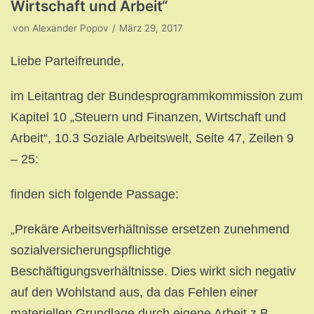
Wirtschaft und Arbeit“
von
Alexander Popov
März 29, 2017
Liebe Parteifreunde,
im Leitantrag der Bundesprogrammkommission zum
Kapitel 10 „Steuern und Finanzen, Wirtschaft und
Arbeit“, 10.3 Soziale Arbeitswelt, Seite 47, Zeilen 9
– 25:
finden sich folgende Passage:
„
Prekäre Arbeitsverhältnisse ersetzen zunehmend
sozialversicherungspflichtige
Beschäftigungsverhältnisse. Dies wirkt sich negativ
auf den Wohlstand aus, da das Fehlen einer
materiellen Grundlage durch eigene Arbeit z.B.