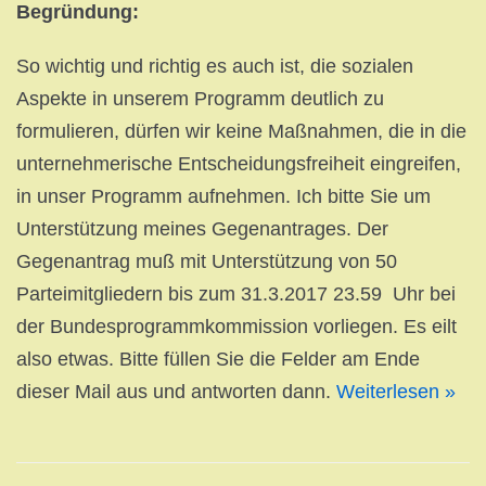
Begründung:
So wichtig und richtig es auch ist, die sozialen
Aspekte in unserem Programm deutlich zu
formulieren, dürfen wir keine Maßnahmen, die in die
unternehmerische Entscheidungsfreiheit eingreifen,
in unser Programm aufnehmen. Ich bitte Sie um
Unterstützung meines Gegenantrages. Der
Gegenantrag muß mit Unterstützung von 50
Parteimitgliedern bis zum 31.3.2017 23.59 Uhr bei
der Bundesprogrammkommission vorliegen. Es eilt
also etwas. Bitte füllen Sie die Felder am Ende
dieser Mail aus und antworten dann.
Weiterlesen »