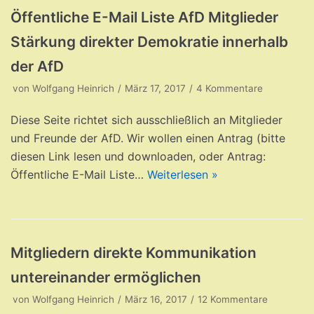
Öffentliche E-Mail Liste AfD Mitglieder
Stärkung direkter Demokratie innerhalb
der AfD
von
Wolfgang Heinrich
März 17, 2017
4 Kommentare
Diese Seite richtet sich ausschließlich an Mitglieder
und Freunde der AfD. Wir wollen einen Antrag (bitte
diesen Link lesen und downloaden, oder Antrag:
Öffentliche E-Mail Liste…
Weiterlesen »
Mitgliedern direkte Kommunikation
untereinander ermöglichen
von
Wolfgang Heinrich
März 16, 2017
12 Kommentare