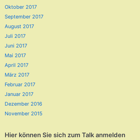
Oktober 2017
September 2017
August 2017
Juli 2017
Juni 2017
Mai 2017
April 2017
März 2017
Februar 2017
Januar 2017
Dezember 2016
November 2015
Hier können Sie sich zum Talk anmelden