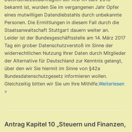
bekannt ist, wurden Sie im vergangenen Jahr Opfer
eines mutwilligen Datendiebstahls durch unbekannte
Personen. Die Ermittlungen in diesem Fall durch die
Staatsanwaltschaft
Stuttgart
dauern weiter an.
Leider ist der Bundesgeschäftsstelle am
14. März 2017
Tag ein grober Datenschutzverstoß im Sinne der
widerrechtlichen Nutzung Ihrer Daten durch Mitglieder
der Alternative für Deutschland zur Kenntnis gelangt,
über den wir Sie hiermit im Sinne von §42a
Bundesdatenschutzgesetz informieren wollen.
Gleichzeitig bitten wir Sie um Ihre Mithilfe.
Weiterlesen
»
Antrag Kapitel 10 „Steuern und Finanzen,