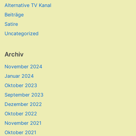
Alternative TV Kanal
Beiträge
Satire
Uncategorized
Archiv
November 2024
Januar 2024
Oktober 2023
September 2023
Dezember 2022
Oktober 2022
November 2021
Oktober 2021