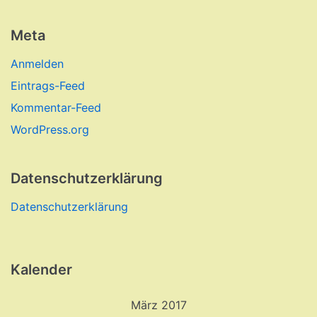
Meta
Anmelden
Eintrags-Feed
Kommentar-Feed
WordPress.org
Datenschutzerklärung
Datenschutzerklärung
Kalender
März 2017