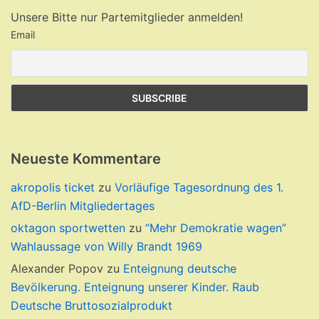
Unsere Bitte nur Partemitglieder anmelden!
Email
Neueste Kommentare
akropolis ticket
zu
Vorläufige Tagesordnung des 1.
AfD-Berlin Mitgliedertages
oktagon sportwetten
zu
“Mehr Demokratie wagen”
Wahlaussage von Willy Brandt 1969
Alexander Popov
zu
Enteignung deutsche
Bevölkerung. Enteignung unserer Kinder. Raub
Deutsche Bruttosozialprodukt