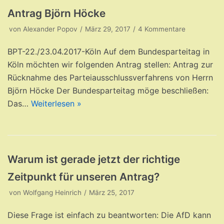
Antrag Björn Höcke
von
Alexander Popov
März 29, 2017
4 Kommentare
BPT-22./23.04.2017-Köln Auf dem Bundesparteitag in
Köln möchten wir folgenden Antrag stellen: Antrag zur
Rücknahme des Parteiausschlussverfahrens von Herrn
Björn Höcke Der Bundesparteitag möge beschließen:
Das…
Weiterlesen »
Warum ist gerade jetzt der richtige
Zeitpunkt für unseren Antrag?
von
Wolfgang Heinrich
März 25, 2017
Diese Frage ist einfach zu beantworten: Die AfD kann