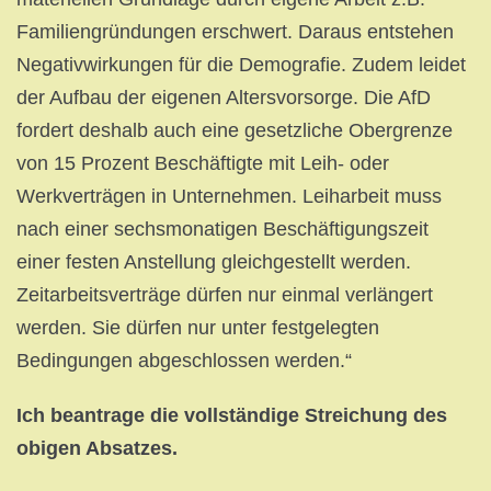
Familiengründungen erschwert. Daraus entstehen
Negativwirkungen für die Demografie. Zudem leidet
der Aufbau der eigenen Altersvorsorge. Die AfD
fordert deshalb auch eine gesetzliche Obergrenze
von 15 Prozent Beschäftigte mit Leih- oder
Werkverträgen in Unternehmen. Leiharbeit muss
nach einer sechsmonatigen Beschäftigungszeit
einer festen Anstellung gleichgestellt werden.
Zeitarbeitsverträge dürfen nur einmal verlängert
werden. Sie dürfen nur unter festgelegten
Bedingungen abgeschlossen werden.“
Ich beantrage die vollständige Streichung des
obigen Absatzes.