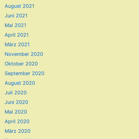
August 2021
Juni 2021
Mai 2021
April 2021
März 2021
November 2020
Oktober 2020
September 2020
August 2020
Juli 2020
Juni 2020
Mai 2020
April 2020
März 2020