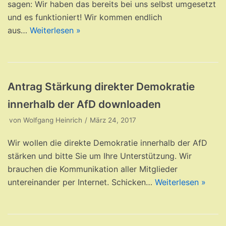
sagen: Wir haben das bereits bei uns selbst umgesetzt
und es funktioniert! Wir kommen endlich
aus…
Weiterlesen »
Antrag Stärkung direkter Demokratie
innerhalb der AfD downloaden
von
Wolfgang Heinrich
März 24, 2017
Wir wollen die direkte Demokratie innerhalb der AfD
stärken und bitte Sie um Ihre Unterstützung. Wir
brauchen die Kommunikation aller Mitglieder
untereinander per Internet. Schicken…
Weiterlesen »