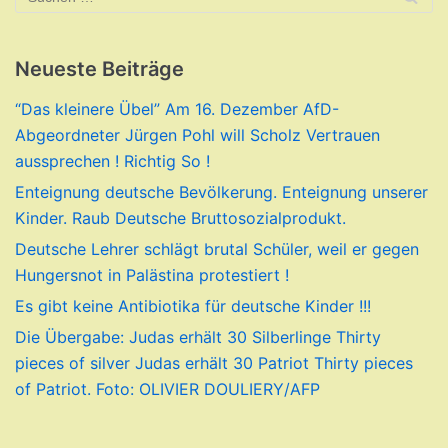
Neueste Beiträge
“Das kleinere Übel” Am 16. Dezember AfD-
Abgeordneter Jürgen Pohl will Scholz Vertrauen
aussprechen ! Richtig So !
Enteignung deutsche Bevölkerung. Enteignung unserer
Kinder. Raub Deutsche Bruttosozialprodukt.
Deutsche Lehrer schlägt brutal Schüler, weil er gegen
Hungersnot in Palästina protestiert !
Es gibt keine Antibiotika für deutsche Kinder !!!
Die Übergabe: Judas erhält 30 Silberlinge Thirty
pieces of silver Judas erhält 30 Patriot Thirty pieces
of Patriot. Foto: OLIVIER DOULIERY/AFP