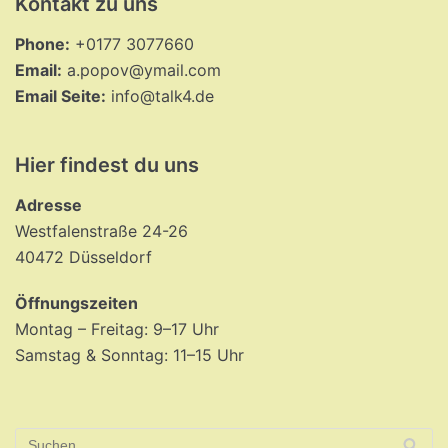
Kontakt zu uns
Phone:
+0177 3077660
Email:
a.popov@ymail.com
Email Seite:
info@talk4.de
Hier findest du uns
Adresse
Westfalenstraße 24-26
40472 Düsseldorf
Öffnungszeiten
Montag – Freitag: 9–17 Uhr
Samstag & Sonntag: 11–15 Uhr