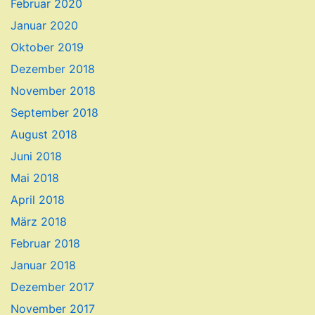
Februar 2020
Januar 2020
Oktober 2019
Dezember 2018
November 2018
September 2018
August 2018
Juni 2018
Mai 2018
April 2018
März 2018
Februar 2018
Januar 2018
Dezember 2017
November 2017