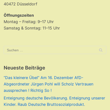
40472 Düsseldorf
Öffnungszeiten
Montag – Freitag: 9–17 Uhr
Samstag & Sonntag: 11–15 Uhr
Neueste Beiträge
“Das kleinere Übel” Am 16. Dezember AfD-
Abgeordneter Jürgen Pohl will Scholz Vertrauen
aussprechen ! Richtig So !
Enteignung deutsche Bevölkerung. Enteignung unserer
Kinder. Raub Deutsche Bruttosozialprodukt.