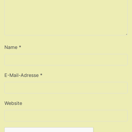
Name
*
E-Mail-Adresse
*
Website