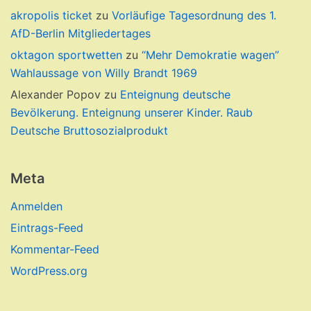
akropolis ticket
zu
Vorläufige Tagesordnung des 1.
AfD-Berlin Mitgliedertages
oktagon sportwetten
zu
“Mehr Demokratie wagen”
Wahlaussage von Willy Brandt 1969
Alexander Popov
zu
Enteignung deutsche
Bevölkerung. Enteignung unserer Kinder. Raub
Deutsche Bruttosozialprodukt
Meta
Anmelden
Eintrags-Feed
Kommentar-Feed
WordPress.org