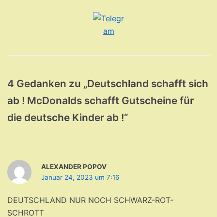
4 Gedanken zu „Deutschland schafft sich
ab ! McDonalds schafft Gutscheine für
die deutsche Kinder ab !“
ALEXANDER POPOV
Januar 24, 2023 um 7:16
DEUTSCHLAND NUR NOCH SCHWARZ-ROT-
SCHROTT