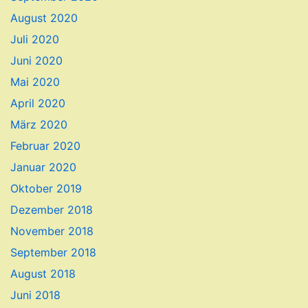
August 2020
Juli 2020
Juni 2020
Mai 2020
April 2020
März 2020
Februar 2020
Januar 2020
Oktober 2019
Dezember 2018
November 2018
September 2018
August 2018
Juni 2018