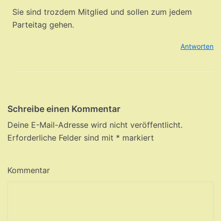
Sie sind trozdem Mitglied und sollen zum jedem
Parteitag gehen.
Antworten
Schreibe einen Kommentar
Deine E-Mail-Adresse wird nicht veröffentlicht.
Erforderliche Felder sind mit
*
markiert
Kommentar