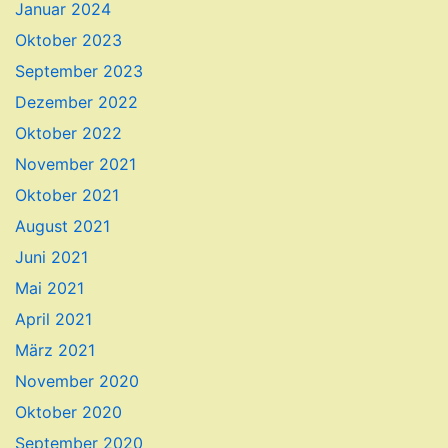
Januar 2024
Oktober 2023
September 2023
Dezember 2022
Oktober 2022
November 2021
Oktober 2021
August 2021
Juni 2021
Mai 2021
April 2021
März 2021
November 2020
Oktober 2020
September 2020