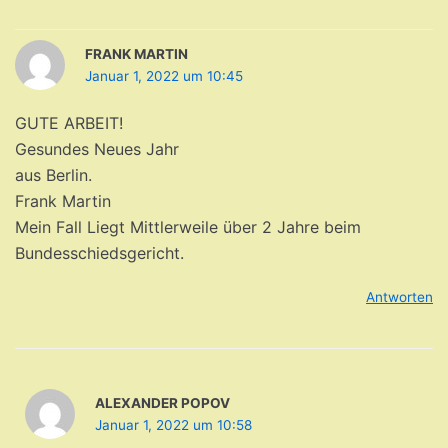
FRANK MARTIN
Januar 1, 2022 um 10:45
GUTE ARBEIT!
Gesundes Neues Jahr
aus Berlin.
Frank Martin
Mein Fall Liegt Mittlerweile über 2 Jahre beim
Bundesschiedsgericht.
Antworten
ALEXANDER POPOV
Januar 1, 2022 um 10:58