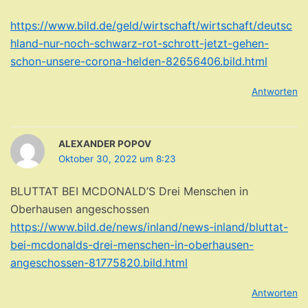
https://www.bild.de/geld/wirtschaft/wirtschaft/deutsc
hland-nur-noch-schwarz-rot-schrott-jetzt-gehen-
schon-unsere-corona-helden-82656406.bild.html
Antworten
ALEXANDER POPOV
Oktober 30, 2022 um 8:23
BLUTTAT BEI MCDONALD’S Drei Menschen in
Oberhausen angeschossen
https://www.bild.de/news/inland/news-inland/bluttat-
bei-mcdonalds-drei-menschen-in-oberhausen-
angeschossen-81775820.bild.html
Antworten