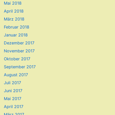
Mai 2018
April 2018
März 2018
Februar 2018
Januar 2018
Dezember 2017
November 2017
Oktober 2017
September 2017
August 2017
Juli 2017
Juni 2017
Mai 2017
April 2017
März 2017