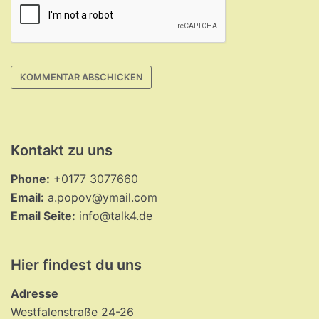
Kontakt zu uns
Phone:
+0177 3077660
Email:
a.popov@ymail.com
Email Seite:
info@talk4.de
Hier findest du uns
Adresse
Westfalenstraße 24-26