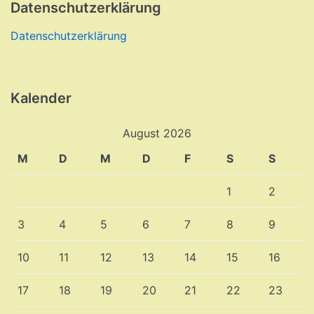
Datenschutzerklärung
Datenschutzerklärung
Kalender
August 2026
M
D
M
D
F
S
S
1
2
3
4
5
6
7
8
9
10
11
12
13
14
15
16
17
18
19
20
21
22
23