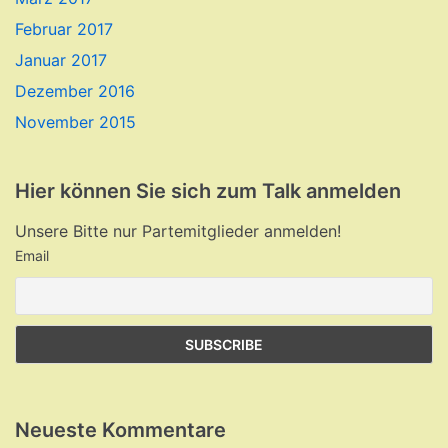
Februar 2017
Januar 2017
Dezember 2016
November 2015
Hier können Sie sich zum Talk anmelden
Unsere Bitte nur Partemitglieder anmelden!
Email
Neueste Kommentare