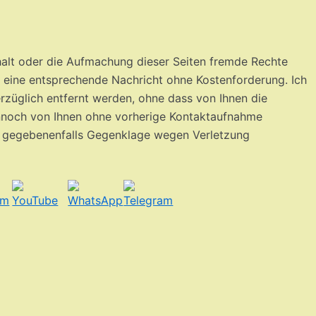
nhalt oder die Aufmachung dieser Seiten fremde Rechte
um eine entsprechende Nachricht ohne Kostenforderung. Ich
rzüglich entfernt werden, ohne dass von Ihnen die
ennoch von Ihnen ohne vorherige
Kontaktaufnahme
d gegebenenfalls
Gegenklage wegen Verletzung