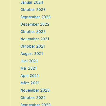
Januar 2024
Oktober 2023
September 2023
Dezember 2022
Oktober 2022
November 2021
Oktober 2021
August 2021
Juni 2021
Mai 2021
April 2021
März 2021
November 2020
Oktober 2020
September 2020