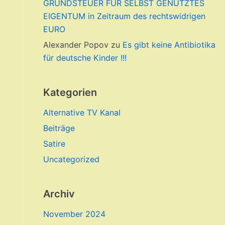
GRUNDSTEUER FÜR SELBST GENUTZTES
EIGENTUM in Zeitraum des rechtswidrigen
EURO
Alexander Popov
zu
Es gibt keine Antibiotika
für deutsche Kinder !!!
Kategorien
Alternative TV Kanal
Beiträge
Satire
Uncategorized
Archiv
November 2024