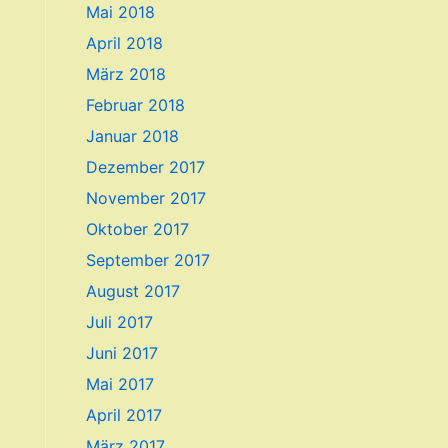
Mai 2018
April 2018
März 2018
Februar 2018
Januar 2018
Dezember 2017
November 2017
Oktober 2017
September 2017
August 2017
Juli 2017
Juni 2017
Mai 2017
April 2017
März 2017