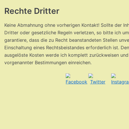
Rechte Dritter
Keine Abmahnung ohne vorherigen Kontakt!
Sollte der I
Dritter oder gesetzliche Regeln
verletzen, so bitte ich 
garantiere, dass
die zu Recht beanstandeten Stellen unve
Einschaltung eines Rechtsbeistandes erforderlich ist. D
ausgelöste Kosten werde ich komplett zurückweisen un
vorgenannter Bestimmungen einreichen.