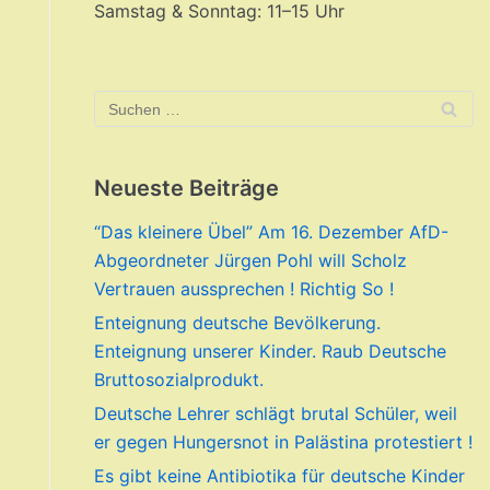
Samstag & Sonntag: 11–15 Uhr
Neueste Beiträge
“Das kleinere Übel” Am 16. Dezember AfD-
Abgeordneter Jürgen Pohl will Scholz
Vertrauen aussprechen ! Richtig So !
Enteignung deutsche Bevölkerung.
Enteignung unserer Kinder. Raub Deutsche
Bruttosozialprodukt.
Deutsche Lehrer schlägt brutal Schüler, weil
er gegen Hungersnot in Palästina protestiert !
Es gibt keine Antibiotika für deutsche Kinder