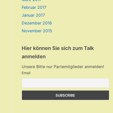
Februar 2017
Januar 2017
Dezember 2016
November 2015
Hier können Sie sich zum Talk
anmelden
Unsere Bitte nur Partemitglieder anmelden!
Email