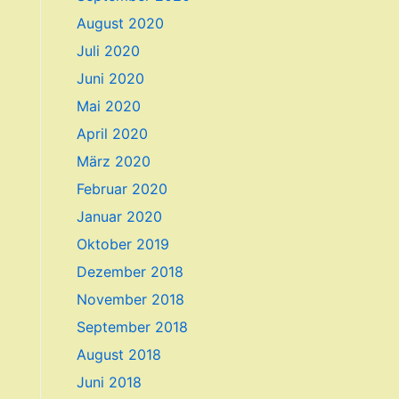
August 2020
Juli 2020
Juni 2020
Mai 2020
April 2020
März 2020
Februar 2020
Januar 2020
Oktober 2019
Dezember 2018
November 2018
September 2018
August 2018
Juni 2018