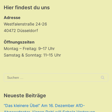
Hier findest du uns
Adresse
Westfalenstraße 24-26
40472 Düsseldorf
Öffnungszeiten
Montag – Freitag: 9–17 Uhr
Samstag & Sonntag: 11–15 Uhr
Neueste Beiträge
“Das kleinere Übel” Am 16. Dezember AfD-