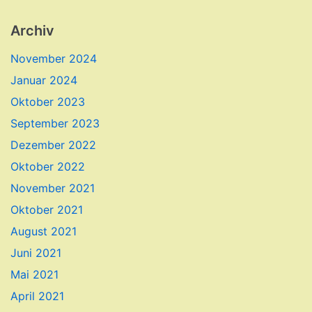
Archiv
November 2024
Januar 2024
Oktober 2023
September 2023
Dezember 2022
Oktober 2022
November 2021
Oktober 2021
August 2021
Juni 2021
Mai 2021
April 2021