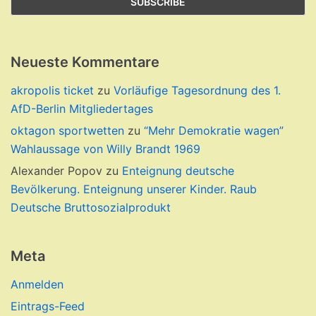
Neueste Kommentare
akropolis ticket
zu
Vorläufige Tagesordnung des 1.
AfD-Berlin Mitgliedertages
oktagon sportwetten
zu
“Mehr Demokratie wagen”
Wahlaussage von Willy Brandt 1969
Alexander Popov
zu
Enteignung deutsche
Bevölkerung. Enteignung unserer Kinder. Raub
Deutsche Bruttosozialprodukt
Meta
Anmelden
Eintrags-Feed