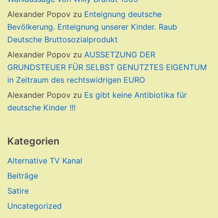
Alexander Popov
zu
Enteignung deutsche
Bevölkerung. Enteignung unserer Kinder. Raub
Deutsche Bruttosozialprodukt
Alexander Popov
zu
AUSSETZUNG DER
GRUNDSTEUER FÜR SELBST GENUTZTES EIGENTUM
in Zeitraum des rechtswidrigen EURO
Alexander Popov
zu
Es gibt keine Antibiotika für
deutsche Kinder !!!
Kategorien
Alternative TV Kanal
Beiträge
Satire
Uncategorized