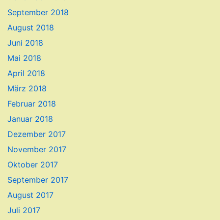
September 2018
August 2018
Juni 2018
Mai 2018
April 2018
März 2018
Februar 2018
Januar 2018
Dezember 2017
November 2017
Oktober 2017
September 2017
August 2017
Juli 2017