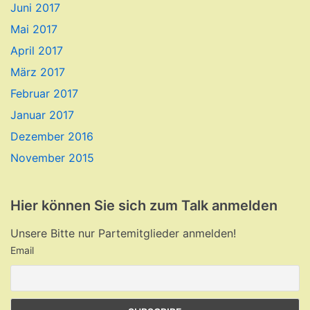
Juni 2017
Mai 2017
April 2017
März 2017
Februar 2017
Januar 2017
Dezember 2016
November 2015
Hier können Sie sich zum Talk anmelden
Unsere Bitte nur Partemitglieder anmelden!
Email