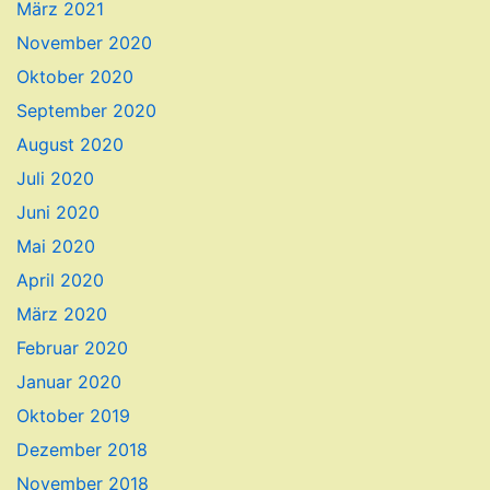
März 2021
November 2020
Oktober 2020
September 2020
August 2020
Juli 2020
Juni 2020
Mai 2020
April 2020
März 2020
Februar 2020
Januar 2020
Oktober 2019
Dezember 2018
November 2018