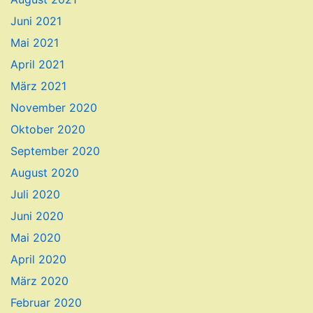
Juni 2021
Mai 2021
April 2021
März 2021
November 2020
Oktober 2020
September 2020
August 2020
Juli 2020
Juni 2020
Mai 2020
April 2020
März 2020
Februar 2020