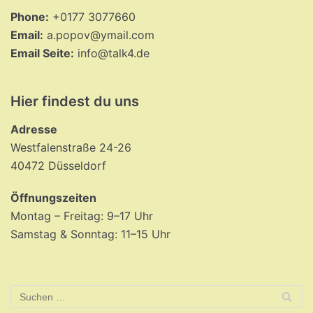
Phone:
+0177 3077660
Email:
a.popov@ymail.com
Email Seite:
info@talk4.de
Hier findest du uns
Adresse
Westfalenstraße 24-26
40472 Düsseldorf
Öffnungszeiten
Montag – Freitag: 9–17 Uhr
Samstag & Sonntag: 11–15 Uhr