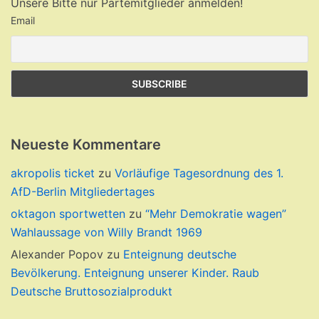
Unsere Bitte nur Partemitglieder anmelden!
Email
Neueste Kommentare
akropolis ticket
zu
Vorläufige Tagesordnung des 1.
AfD-Berlin Mitgliedertages
oktagon sportwetten
zu
“Mehr Demokratie wagen”
Wahlaussage von Willy Brandt 1969
Alexander Popov
zu
Enteignung deutsche
Bevölkerung. Enteignung unserer Kinder. Raub
Deutsche Bruttosozialprodukt