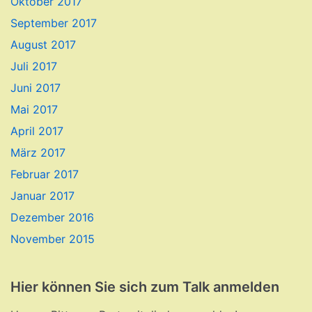
Oktober 2017
September 2017
August 2017
Juli 2017
Juni 2017
Mai 2017
April 2017
März 2017
Februar 2017
Januar 2017
Dezember 2016
November 2015
Hier können Sie sich zum Talk anmelden