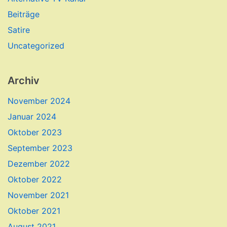
Beiträge
Satire
Uncategorized
Archiv
November 2024
Januar 2024
Oktober 2023
September 2023
Dezember 2022
Oktober 2022
November 2021
Oktober 2021
August 2021