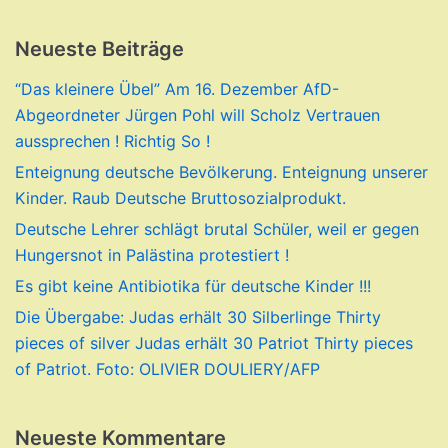
Neueste Beiträge
“Das kleinere Übel” Am 16. Dezember AfD-
Abgeordneter Jürgen Pohl will Scholz Vertrauen
aussprechen ! Richtig So !
Enteignung deutsche Bevölkerung. Enteignung unserer
Kinder. Raub Deutsche Bruttosozialprodukt.
Deutsche Lehrer schlägt brutal Schüler, weil er gegen
Hungersnot in Palästina protestiert !
Es gibt keine Antibiotika für deutsche Kinder !!!
Die Übergabe: Judas erhält 30 Silberlinge Thirty
pieces of silver Judas erhält 30 Patriot Thirty pieces
of Patriot. Foto: OLIVIER DOULIERY/AFP
Neueste Kommentare