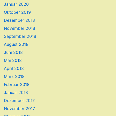
Januar 2020
Oktober 2019
Dezember 2018
November 2018
September 2018
August 2018
Juni 2018
Mai 2018
April 2018
März 2018
Februar 2018
Januar 2018
Dezember 2017
November 2017