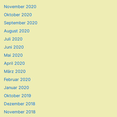
November 2020
Oktober 2020
September 2020
August 2020
Juli 2020
Juni 2020
Mai 2020
April 2020
März 2020
Februar 2020
Januar 2020
Oktober 2019
Dezember 2018
November 2018