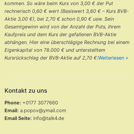
kommen. So wäre beim Kurs von 3,00 € der Put
rechnerisch 0,60 € wert (Basiswert 3,60 € – Kurs BVB-
Aktie 3,00 €), bei 2,70 € schon 0,90 € usw. Sein
Gesamtgewinn wird von der Anzahl der Puts, ihrem
Kaufpreis und dem Kurs der gefallenen BVB-Aktie
abhängen. Hier eine überschlägige Rechnung bei einem
Eigenkapital von 78.000 € und unterstelltem
Kursrückschlag der BVB-Aktie auf 2,70 €:
Weiterlesen »
Kontakt zu uns
Phone:
+0177 3077660
Email:
a.popov@ymail.com
Email Seite:
info@talk4.de