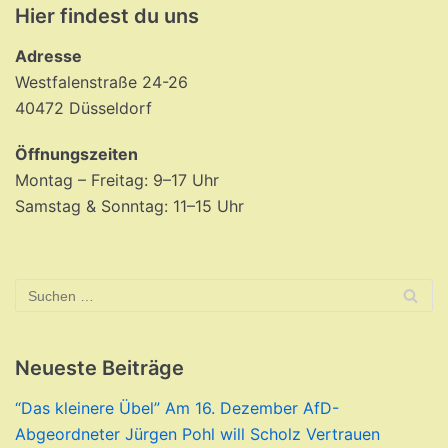
Hier findest du uns
Adresse
Westfalenstraße 24-26
40472 Düsseldorf
Öffnungszeiten
Montag – Freitag: 9–17 Uhr
Samstag & Sonntag: 11–15 Uhr
Neueste Beiträge
“Das kleinere Übel” Am 16. Dezember AfD-
Abgeordneter Jürgen Pohl will Scholz Vertrauen