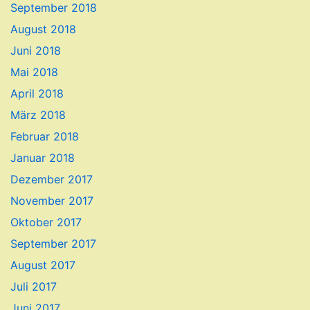
September 2018
August 2018
Juni 2018
Mai 2018
April 2018
März 2018
Februar 2018
Januar 2018
Dezember 2017
November 2017
Oktober 2017
September 2017
August 2017
Juli 2017
Juni 2017