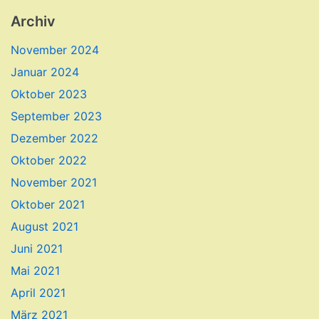
Archiv
November 2024
Januar 2024
Oktober 2023
September 2023
Dezember 2022
Oktober 2022
November 2021
Oktober 2021
August 2021
Juni 2021
Mai 2021
April 2021
März 2021