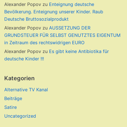
Alexander Popov
zu
Enteignung deutsche
Bevölkerung. Enteignung unserer Kinder. Raub
Deutsche Bruttosozialprodukt
Alexander Popov
zu
AUSSETZUNG DER
GRUNDSTEUER FÜR SELBST GENUTZTES EIGENTUM
in Zeitraum des rechtswidrigen EURO
Alexander Popov
zu
Es gibt keine Antibiotika für
deutsche Kinder !!!
Kategorien
Alternative TV Kanal
Beiträge
Satire
Uncategorized