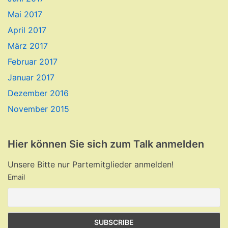
Mai 2017
April 2017
März 2017
Februar 2017
Januar 2017
Dezember 2016
November 2015
Hier können Sie sich zum Talk anmelden
Unsere Bitte nur Partemitglieder anmelden!
Email