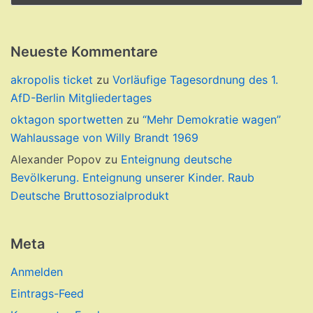
Neueste Kommentare
akropolis ticket
zu
Vorläufige Tagesordnung des 1.
AfD-Berlin Mitgliedertages
oktagon sportwetten
zu
“Mehr Demokratie wagen”
Wahlaussage von Willy Brandt 1969
Alexander Popov
zu
Enteignung deutsche
Bevölkerung. Enteignung unserer Kinder. Raub
Deutsche Bruttosozialprodukt
Meta
Anmelden
Eintrags-Feed