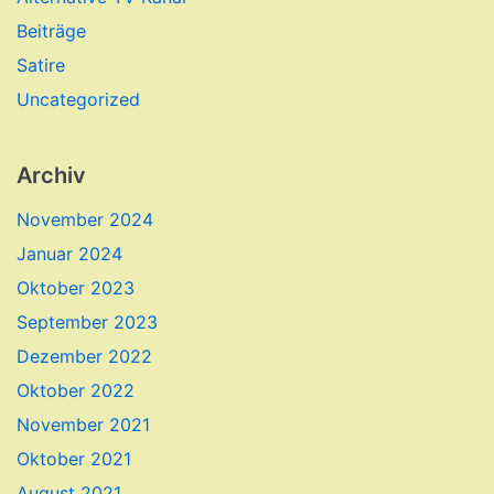
Beiträge
Satire
Uncategorized
Archiv
November 2024
Januar 2024
Oktober 2023
September 2023
Dezember 2022
Oktober 2022
November 2021
Oktober 2021
August 2021