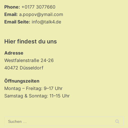
Phone:
+0177 3077660
Email:
a.popov@ymail.com
Email Seite:
info@talk4.de
Hier findest du uns
Adresse
Westfalenstraße 24-26
40472 Düsseldorf
Öffnungszeiten
Montag – Freitag: 9–17 Uhr
Samstag & Sonntag: 11–15 Uhr