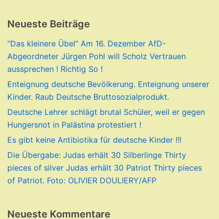
Neueste Beiträge
“Das kleinere Übel” Am 16. Dezember AfD-
Abgeordneter Jürgen Pohl will Scholz Vertrauen
aussprechen ! Richtig So !
Enteignung deutsche Bevölkerung. Enteignung unserer
Kinder. Raub Deutsche Bruttosozialprodukt.
Deutsche Lehrer schlägt brutal Schüler, weil er gegen
Hungersnot in Palästina protestiert !
Es gibt keine Antibiotika für deutsche Kinder !!!
Die Übergabe: Judas erhält 30 Silberlinge Thirty
pieces of silver Judas erhält 30 Patriot Thirty pieces
of Patriot. Foto: OLIVIER DOULIERY/AFP
Neueste Kommentare