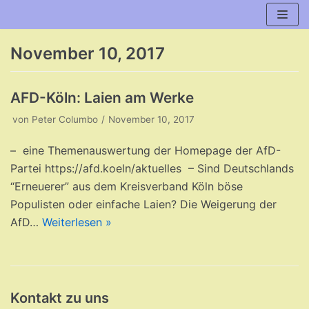
Zum
Inhalt
November 10, 2017
AFD-Köln: Laien am Werke
von
Peter Columbo
November 10, 2017
– eine Themenauswertung der Homepage der AfD-
Partei https://afd.koeln/aktuelles – Sind Deutschlands
“Erneuerer” aus dem Kreisverband Köln böse
Populisten oder einfache Laien? Die Weigerung der
AfD…
Weiterlesen »
Kontakt zu uns