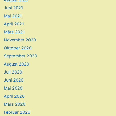
Juni 2021
Mai 2021
April 2021
März 2021
November 2020
Oktober 2020
September 2020
August 2020
Juli 2020
Juni 2020
Mai 2020
April 2020
März 2020
Februar 2020