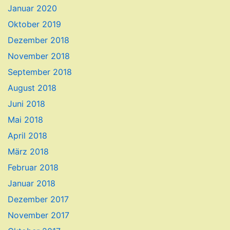
Januar 2020
Oktober 2019
Dezember 2018
November 2018
September 2018
August 2018
Juni 2018
Mai 2018
April 2018
März 2018
Februar 2018
Januar 2018
Dezember 2017
November 2017