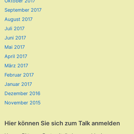
Oktober 2017
September 2017
August 2017
Juli 2017
Juni 2017
Mai 2017
April 2017
März 2017
Februar 2017
Januar 2017
Dezember 2016
November 2015
Hier können Sie sich zum Talk anmelden