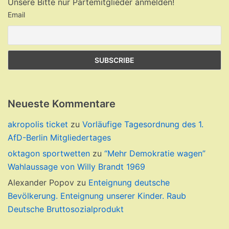
Unsere Bitte nur Partemitglieder anmelden!
Email
Neueste Kommentare
akropolis ticket
zu
Vorläufige Tagesordnung des 1.
AfD-Berlin Mitgliedertages
oktagon sportwetten
zu
“Mehr Demokratie wagen”
Wahlaussage von Willy Brandt 1969
Alexander Popov
zu
Enteignung deutsche
Bevölkerung. Enteignung unserer Kinder. Raub
Deutsche Bruttosozialprodukt