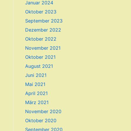
Januar 2024
Oktober 2023
September 2023
Dezember 2022
Oktober 2022
November 2021
Oktober 2021
August 2021
Juni 2021
Mai 2021
April 2021
März 2021
November 2020
Oktober 2020
September 2020