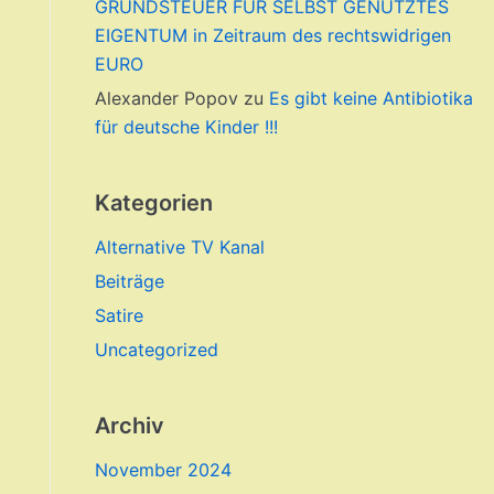
GRUNDSTEUER FÜR SELBST GENUTZTES
EIGENTUM in Zeitraum des rechtswidrigen
EURO
Alexander Popov
zu
Es gibt keine Antibiotika
für deutsche Kinder !!!
Kategorien
Alternative TV Kanal
Beiträge
Satire
Uncategorized
Archiv
November 2024