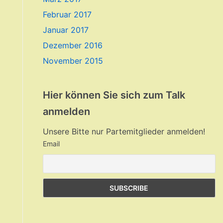
Februar 2017
Januar 2017
Dezember 2016
November 2015
Hier können Sie sich zum Talk
anmelden
Unsere Bitte nur Partemitglieder anmelden!
Email