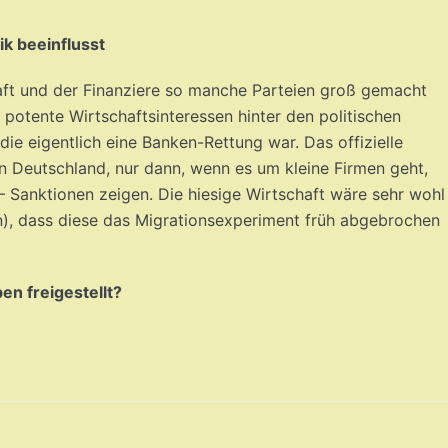
ik beeinflusst
haft und der Finanziere so manche Parteien groß gemacht
potente Wirtschaftsinteressen hinter den politischen
ie eigentlich eine Banken-Rettung war. Das offizielle
in Deutschland, nur dann, wenn es um kleine Firmen geht,
 Sanktionen zeigen. Die hiesige Wirtschaft wäre sehr wohl
en), dass diese das Migrationsexperiment früh abgebrochen
n freigestellt?