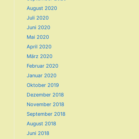
August 2020
Juli 2020
Juni 2020
Mai 2020
April 2020
März 2020
Februar 2020
Januar 2020
Oktober 2019
Dezember 2018
November 2018
September 2018
August 2018
Juni 2018