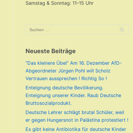
Samstag & Sonntag: 11–15 Uhr
Neueste Beiträge
“Das kleinere Übel” Am 16. Dezember AfD-
Abgeordneter Jürgen Pohl will Scholz
Vertrauen aussprechen ! Richtig So !
Enteignung deutsche Bevölkerung.
Enteignung unserer Kinder. Raub Deutsche
Bruttosozialprodukt.
Deutsche Lehrer schlägt brutal Schüler, weil
er gegen Hungersnot in Palästina protestiert !
Es gibt keine Antibiotika für deutsche Kinder