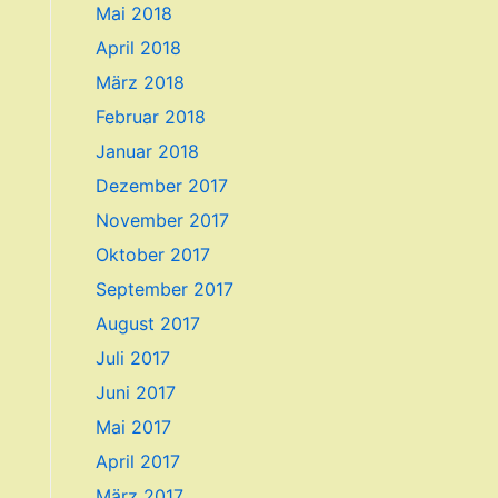
Mai 2018
April 2018
März 2018
Februar 2018
Januar 2018
Dezember 2017
November 2017
Oktober 2017
September 2017
August 2017
Juli 2017
Juni 2017
Mai 2017
April 2017
März 2017