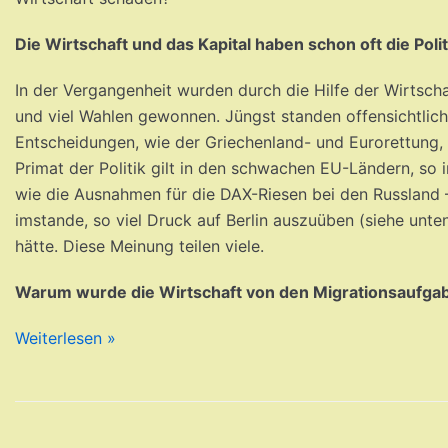
Die Wirtschaft und das Kapital haben schon oft die Polit
In der Vergangenheit wurden durch die Hilfe der Wirtsc
und viel Wahlen gewonnen. Jüngst standen offensichtlich 
Entscheidungen, wie der Griechenland- und Eurorettung, d
Primat der Politik gilt in den schwachen EU-Ländern, so 
wie die Ausnahmen für die DAX-Riesen bei den Russland –
imstande, so viel Druck auf Berlin auszuüben (siehe unt
hätte. Diese Meinung teilen viele.
Warum wurde die Wirtschaft von den Migrationsaufgabe
Weiterlesen »