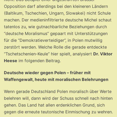
Opposition darf allerdings bei den kleineren Ländern
(Baltikum, Tschechien, Ungarn, Slowakei) nicht Schule
machen. Der medieninfiltrierte deutsche Michel schaut
tatenlos zu, wie gutnachbarliche Beziehungen durch
“deutsche Moralismus” gepaart mit Unterstützungen
für die “Demokratieverteidiger”, in Polen mutwillig
zerstört werden. Welche Rolle die gerade entdeckte
“Tschetschenien-Keule” hier spielt, analysiert
Dr. Viktor
Heese
im folgenden Beitrag.
Deutsche wieder gegen Polen – früher mit
Waffengewalt, heute mit moralischen Belehrungen
Wenn gerade Deutschland Polen moralisch über Werte
belehren will, dann wird der Schuss schnell nach hinten
gehen. Das Land hat allen erdenklichen Grund, sich
gegen die erneute teutonische Einmischung zu wehren.