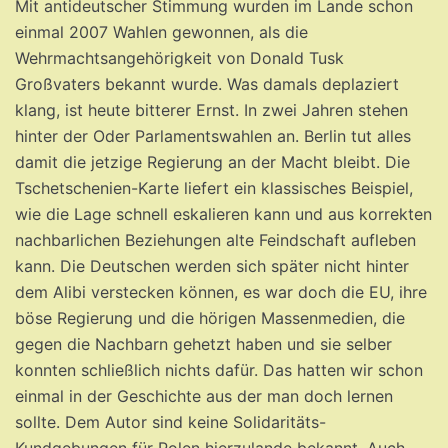
Mit antideutscher Stimmung wurden im Lande schon
einmal 2007 Wahlen gewonnen, als die
Wehrmachtsangehörigkeit von Donald Tusk
Großvaters bekannt wurde. Was damals deplaziert
klang, ist heute bitterer Ernst. In zwei Jahren stehen
hinter der Oder Parlamentswahlen an. Berlin tut alles
damit die jetzige Regierung an der Macht bleibt. Die
Tschetschenien-Karte liefert ein klassisches Beispiel,
wie die Lage schnell eskalieren kann und aus korrekten
nachbarlichen Beziehungen alte Feindschaft aufleben
kann. Die Deutschen werden sich später nicht hinter
dem Alibi verstecken können, es war doch die EU, ihre
böse Regierung und die hörigen Massenmedien, die
gegen die Nachbarn gehetzt haben und sie selber
konnten schließlich nichts dafür. Das hatten wir schon
einmal in der Geschichte aus der man doch lernen
sollte. Dem Autor sind keine Solidaritäts-