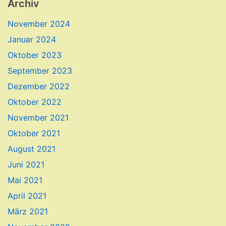
Archiv
November 2024
Januar 2024
Oktober 2023
September 2023
Dezember 2022
Oktober 2022
November 2021
Oktober 2021
August 2021
Juni 2021
Mai 2021
April 2021
März 2021