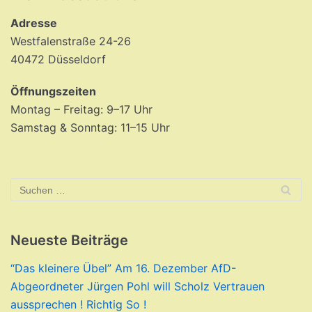
Adresse
Westfalenstraße 24-26
40472 Düsseldorf
Öffnungszeiten
Montag – Freitag: 9–17 Uhr
Samstag & Sonntag: 11–15 Uhr
Neueste Beiträge
“Das kleinere Übel” Am 16. Dezember AfD-
Abgeordneter Jürgen Pohl will Scholz Vertrauen
aussprechen ! Richtig So !