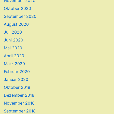
November 2020
Oktober 2020
September 2020
August 2020
Juli 2020
Juni 2020
Mai 2020
April 2020
März 2020
Februar 2020
Januar 2020
Oktober 2019
Dezember 2018
November 2018
September 2018