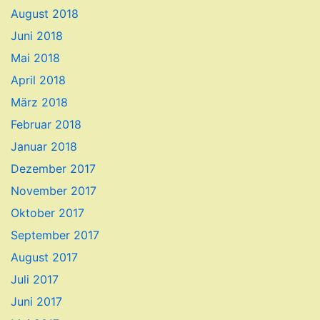
August 2018
Juni 2018
Mai 2018
April 2018
März 2018
Februar 2018
Januar 2018
Dezember 2017
November 2017
Oktober 2017
September 2017
August 2017
Juli 2017
Juni 2017