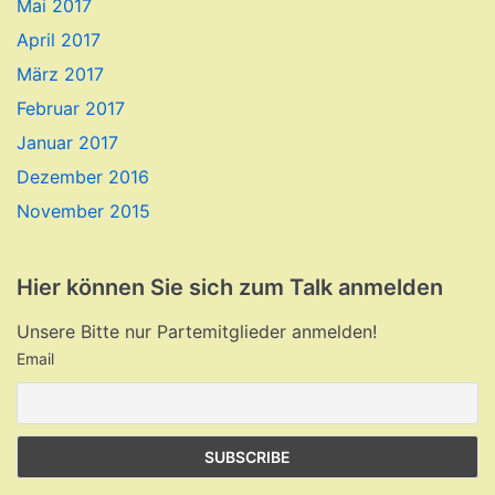
Mai 2017
April 2017
März 2017
Februar 2017
Januar 2017
Dezember 2016
November 2015
Hier können Sie sich zum Talk anmelden
Unsere Bitte nur Partemitglieder anmelden!
Email