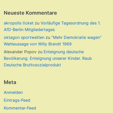
Neueste Kommentare
akropolis ticket
zu
Vorläufige Tagesordnung des 1.
AfD-Berlin Mitgliedertages
oktagon sportwetten
zu
“Mehr Demokratie wagen”
Wahlaussage von Willy Brandt 1969
Alexander Popov
zu
Enteignung deutsche
Bevölkerung. Enteignung unserer Kinder. Raub
Deutsche Bruttosozialprodukt
Meta
Anmelden
Eintrags-Feed
Kommentar-Feed