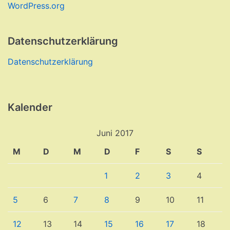
WordPress.org
Datenschutzerklärung
Datenschutzerklärung
Kalender
Juni 2017
M
D
M
D
F
S
S
1
2
3
4
5
6
7
8
9
10
11
12
13
14
15
16
17
18