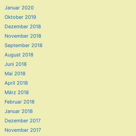
Januar 2020
Oktober 2019
Dezember 2018
November 2018
September 2018
August 2018
Juni 2018
Mai 2018
April 2018
März 2018
Februar 2018
Januar 2018
Dezember 2017
November 2017