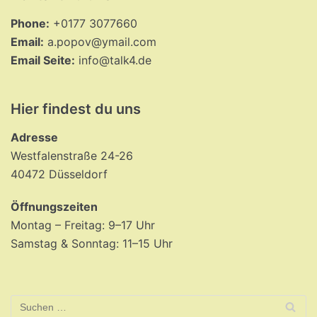
Phone:
+0177 3077660
Email:
a.popov@ymail.com
Email Seite:
info@talk4.de
Hier findest du uns
Adresse
Westfalenstraße 24-26
40472 Düsseldorf
Öffnungszeiten
Montag – Freitag: 9–17 Uhr
Samstag & Sonntag: 11–15 Uhr