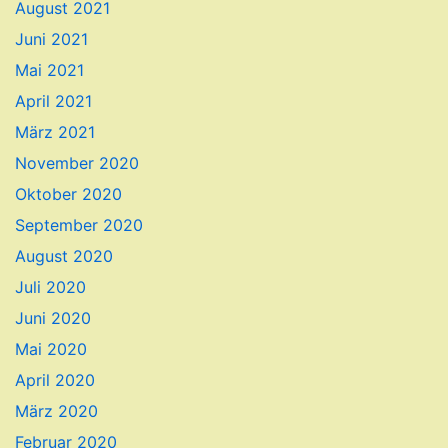
August 2021
Juni 2021
Mai 2021
April 2021
März 2021
November 2020
Oktober 2020
September 2020
August 2020
Juli 2020
Juni 2020
Mai 2020
April 2020
März 2020
Februar 2020