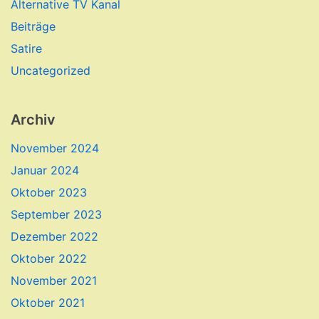
Alternative TV Kanal
Beiträge
Satire
Uncategorized
Archiv
November 2024
Januar 2024
Oktober 2023
September 2023
Dezember 2022
Oktober 2022
November 2021
Oktober 2021