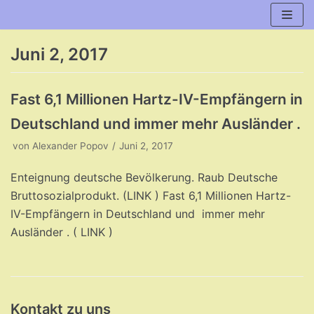
Zum
Inhalt
Juni 2, 2017
Fast 6,1 Millionen Hartz-IV-Empfängern in
Deutschland und immer mehr Ausländer .
von
Alexander Popov
Juni 2, 2017
Enteignung deutsche Bevölkerung. Raub Deutsche
Bruttosozialprodukt. (LINK ) Fast 6,1 Millionen Hartz-
IV-Empfängern in Deutschland und immer mehr
Ausländer . ( LINK )
Kontakt zu uns