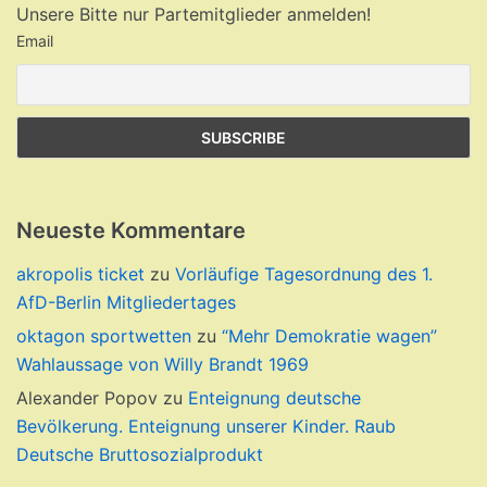
Unsere Bitte nur Partemitglieder anmelden!
Email
Neueste Kommentare
akropolis ticket
zu
Vorläufige Tagesordnung des 1.
AfD-Berlin Mitgliedertages
oktagon sportwetten
zu
“Mehr Demokratie wagen”
Wahlaussage von Willy Brandt 1969
Alexander Popov
zu
Enteignung deutsche
Bevölkerung. Enteignung unserer Kinder. Raub
Deutsche Bruttosozialprodukt