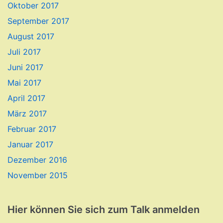
Oktober 2017
September 2017
August 2017
Juli 2017
Juni 2017
Mai 2017
April 2017
März 2017
Februar 2017
Januar 2017
Dezember 2016
November 2015
Hier können Sie sich zum Talk anmelden