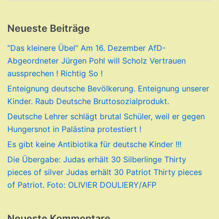
Neueste Beiträge
“Das kleinere Übel” Am 16. Dezember AfD-
Abgeordneter Jürgen Pohl will Scholz Vertrauen
aussprechen ! Richtig So !
Enteignung deutsche Bevölkerung. Enteignung unserer
Kinder. Raub Deutsche Bruttosozialprodukt.
Deutsche Lehrer schlägt brutal Schüler, weil er gegen
Hungersnot in Palästina protestiert !
Es gibt keine Antibiotika für deutsche Kinder !!!
Die Übergabe: Judas erhält 30 Silberlinge Thirty
pieces of silver Judas erhält 30 Patriot Thirty pieces
of Patriot. Foto: OLIVIER DOULIERY/AFP
Neueste Kommentare