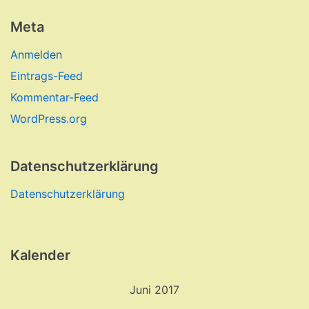
Meta
Anmelden
Eintrags-Feed
Kommentar-Feed
WordPress.org
Datenschutzerklärung
Datenschutzerklärung
Kalender
Juni 2017