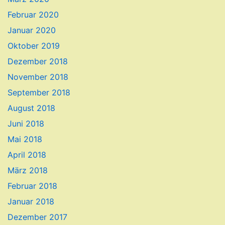
Februar 2020
Januar 2020
Oktober 2019
Dezember 2018
November 2018
September 2018
August 2018
Juni 2018
Mai 2018
April 2018
März 2018
Februar 2018
Januar 2018
Dezember 2017