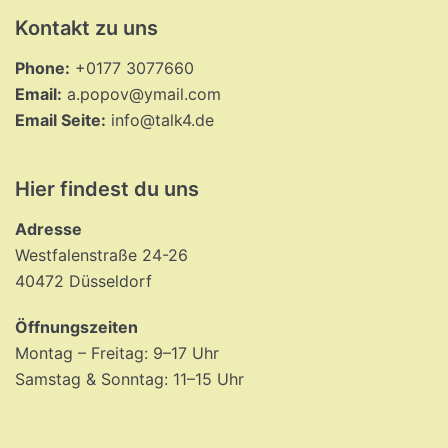
Kontakt zu uns
Phone:
+0177 3077660
Email:
a.popov@ymail.com
Email Seite:
info@talk4.de
Hier findest du uns
Adresse
Westfalenstraße 24-26
40472 Düsseldorf
Öffnungszeiten
Montag – Freitag: 9–17 Uhr
Samstag & Sonntag: 11–15 Uhr