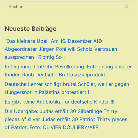
Neueste Beiträge
“Das kleinere Übel” Am 16. Dezember AfD-
Abgeordneter Jürgen Pohl will Scholz Vertrauen
aussprechen ! Richtig So !
Enteignung deutsche Bevölkerung. Enteignung unserer
Kinder. Raub Deutsche Bruttosozialprodukt.
Deutsche Lehrer schlägt brutal Schüler, weil er gegen
Hungersnot in Palästina protestiert !
Es gibt keine Antibiotika für deutsche Kinder !!!
Die Übergabe: Judas erhält 30 Silberlinge Thirty
pieces of silver Judas erhält 30 Patriot Thirty pieces
of Patriot. Foto: OLIVIER DOULIERY/AFP