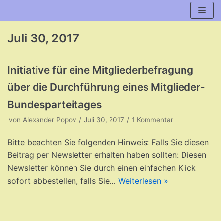
Zum
Inhalt
Juli 30, 2017
Initiative für eine Mitgliederbefragung
über die Durchführung eines Mitglieder-
Bundesparteitages
von
Alexander Popov
Juli 30, 2017
1 Kommentar
Bitte beachten Sie folgenden Hinweis: Falls Sie diesen
Beitrag per Newsletter erhalten haben sollten: Diesen
Newsletter können Sie durch einen einfachen Klick
sofort abbestellen, falls Sie…
Weiterlesen »