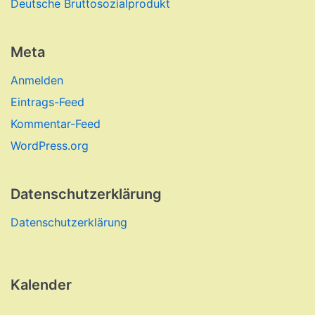
Deutsche Bruttosozialprodukt
Meta
Anmelden
Eintrags-Feed
Kommentar-Feed
WordPress.org
Datenschutzerklärung
Datenschutzerklärung
Kalender