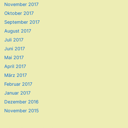
November 2017
Oktober 2017
September 2017
August 2017
Juli 2017
Juni 2017
Mai 2017
April 2017
März 2017
Februar 2017
Januar 2017
Dezember 2016
November 2015