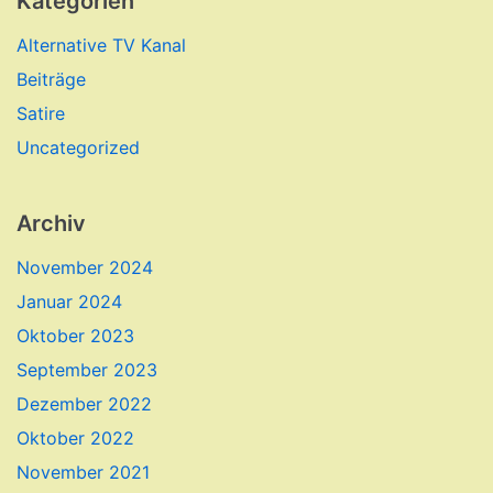
Kategorien
Alternative TV Kanal
Beiträge
Satire
Uncategorized
Archiv
November 2024
Januar 2024
Oktober 2023
September 2023
Dezember 2022
Oktober 2022
November 2021