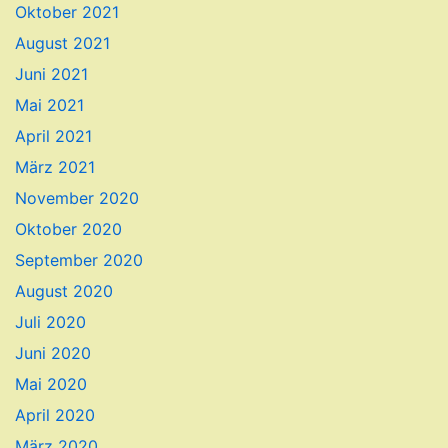
Oktober 2021
August 2021
Juni 2021
Mai 2021
April 2021
März 2021
November 2020
Oktober 2020
September 2020
August 2020
Juli 2020
Juni 2020
Mai 2020
April 2020
März 2020