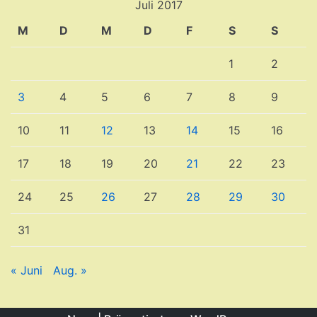
Juli 2017
M
D
M
D
F
S
S
1
2
3
4
5
6
7
8
9
10
11
12
13
14
15
16
17
18
19
20
21
22
23
24
25
26
27
28
29
30
31
« Juni
Aug. »