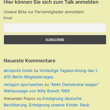
Hier können Sie sich zum Talk anmelden
Unsere Bitte nur Partemitglieder anmelden!
Email
Neueste Kommentare
akropolis ticket
zu
Vorläufige Tagesordnung des 1.
AfD-Berlin Mitgliedertages
oktagon sportwetten
zu
“Mehr Demokratie wagen”
Wahlaussage von Willy Brandt 1969
Alexander Popov
zu
Enteignung deutsche
Bevölkerung. Enteignung unserer Kinder. Raub