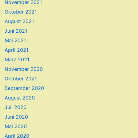
November 2021
Oktober 2021
August 2021
Juni 2021
Mai 2021
April 2021
März 2021
November 2020
Oktober 2020
September 2020
August 2020
Juli 2020
Juni 2020
Mai 2020
April 2020