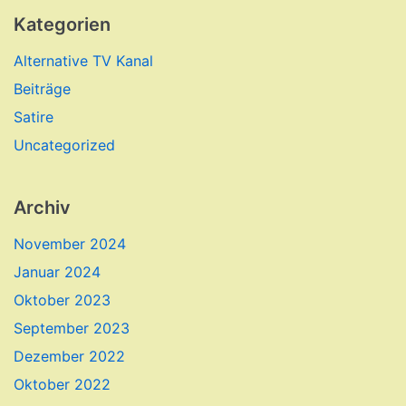
Kategorien
Alternative TV Kanal
Beiträge
Satire
Uncategorized
Archiv
November 2024
Januar 2024
Oktober 2023
September 2023
Dezember 2022
Oktober 2022