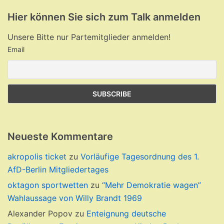
Hier können Sie sich zum Talk anmelden
Unsere Bitte nur Partemitglieder anmelden!
Email
Neueste Kommentare
akropolis ticket
zu
Vorläufige Tagesordnung des 1.
AfD-Berlin Mitgliedertages
oktagon sportwetten
zu
“Mehr Demokratie wagen”
Wahlaussage von Willy Brandt 1969
Alexander Popov
zu
Enteignung deutsche