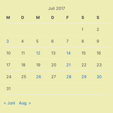
Juli 2017
M
D
M
D
F
S
S
1
2
3
4
5
6
7
8
9
10
11
12
13
14
15
16
17
18
19
20
21
22
23
24
25
26
27
28
29
30
31
« Juni
Aug. »