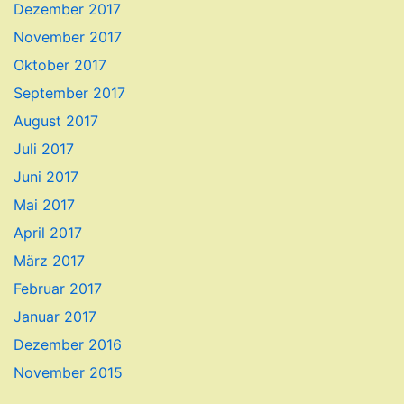
Dezember 2017
November 2017
Oktober 2017
September 2017
August 2017
Juli 2017
Juni 2017
Mai 2017
April 2017
März 2017
Februar 2017
Januar 2017
Dezember 2016
November 2015