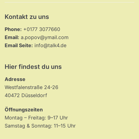
Kontakt zu uns
Phone:
+0177 3077660
Email:
a.popov@ymail.com
Email Seite:
info@talk4.de
Hier findest du uns
Adresse
Westfalenstraße 24-26
40472 Düsseldorf
Öffnungszeiten
Montag – Freitag: 9–17 Uhr
Samstag & Sonntag: 11–15 Uhr