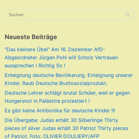
Neueste Beiträge
“Das kleinere Übel” Am 16. Dezember AfD-
Abgeordneter Jürgen Pohl will Scholz Vertrauen
aussprechen ! Richtig So !
Enteignung deutsche Bevölkerung. Enteignung unserer
Kinder. Raub Deutsche Bruttosozialprodukt.
Deutsche Lehrer schlägt brutal Schüler, weil er gegen
Hungersnot in Palästina protestiert !
Es gibt keine Antibiotika für deutsche Kinder !!!
Die Übergabe: Judas erhält 30 Silberlinge Thirty
pieces of silver Judas erhält 30 Patriot Thirty pieces
of Patriot. Foto: OLIVIER DOULIERY/AFP