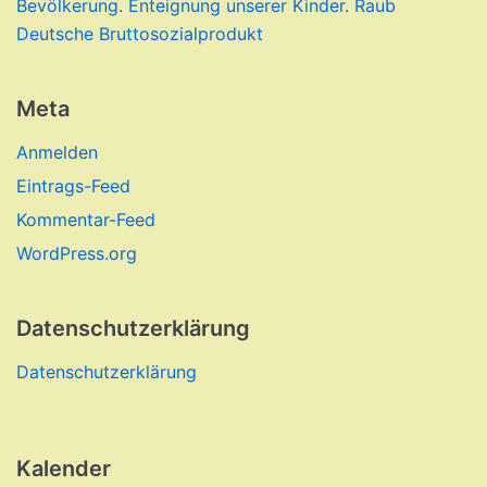
Bevölkerung. Enteignung unserer Kinder. Raub
Deutsche Bruttosozialprodukt
Meta
Anmelden
Eintrags-Feed
Kommentar-Feed
WordPress.org
Datenschutzerklärung
Datenschutzerklärung
Kalender