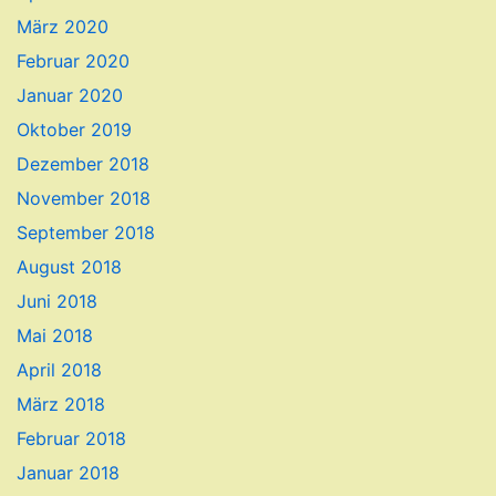
März 2020
Februar 2020
Januar 2020
Oktober 2019
Dezember 2018
November 2018
September 2018
August 2018
Juni 2018
Mai 2018
April 2018
März 2018
Februar 2018
Januar 2018