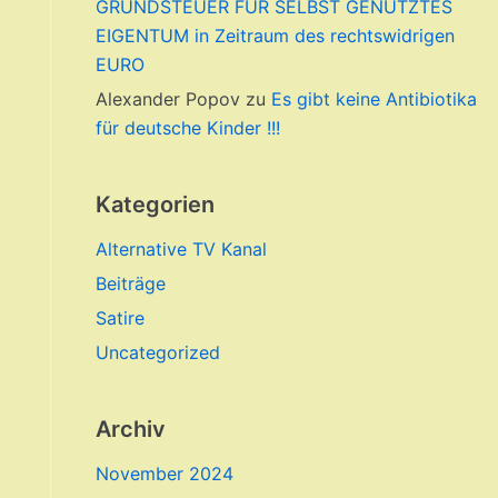
GRUNDSTEUER FÜR SELBST GENUTZTES
EIGENTUM in Zeitraum des rechtswidrigen
EURO
Alexander Popov
zu
Es gibt keine Antibiotika
für deutsche Kinder !!!
Kategorien
Alternative TV Kanal
Beiträge
Satire
Uncategorized
Archiv
November 2024