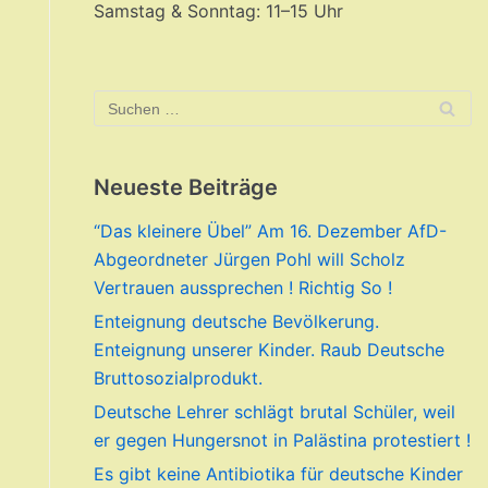
Samstag & Sonntag: 11–15 Uhr
Neueste Beiträge
“Das kleinere Übel” Am 16. Dezember AfD-
Abgeordneter Jürgen Pohl will Scholz
Vertrauen aussprechen ! Richtig So !
Enteignung deutsche Bevölkerung.
Enteignung unserer Kinder. Raub Deutsche
Bruttosozialprodukt.
Deutsche Lehrer schlägt brutal Schüler, weil
er gegen Hungersnot in Palästina protestiert !
Es gibt keine Antibiotika für deutsche Kinder