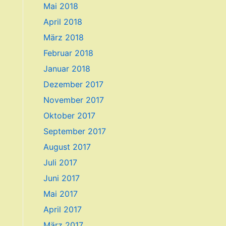
Mai 2018
April 2018
März 2018
Februar 2018
Januar 2018
Dezember 2017
November 2017
Oktober 2017
September 2017
August 2017
Juli 2017
Juni 2017
Mai 2017
April 2017
März 2017