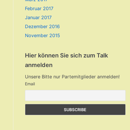
Februar 2017
Januar 2017
Dezember 2016
November 2015
Hier können Sie sich zum Talk
anmelden
Unsere Bitte nur Partemitglieder anmelden!
Email