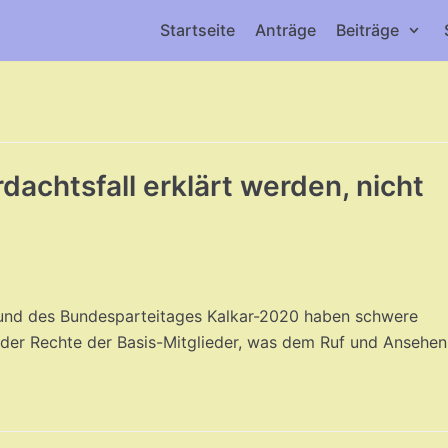
Startseite
Anträge
Beiträge
achtsfall erklärt werden, nicht
und des Bundesparteitages Kalkar-2020 haben schwere
g der Rechte der Basis-Mitglieder, was dem Ruf und Ansehen