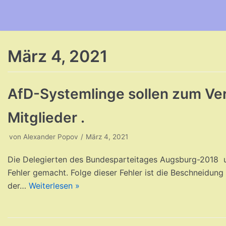
Zum
Inhalt
März 4, 2021
AfD-Systemlinge sollen zum Verd
Mitglieder .
von
Alexander Popov
März 4, 2021
Die Delegierten des Bundesparteitages Augsburg-2018 
Fehler gemacht. Folge dieser Fehler ist die Beschneidun
der…
Weiterlesen »