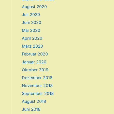
August 2020
Juli 2020
Juni 2020
Mai 2020
April 2020
März 2020
Februar 2020
Januar 2020
Oktober 2019
Dezember 2018
November 2018
September 2018
August 2018
Juni 2018