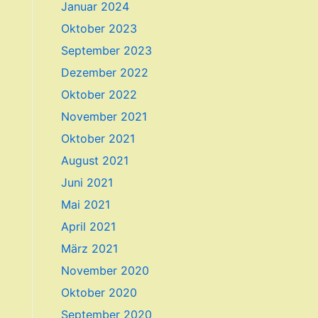
Januar 2024
Oktober 2023
September 2023
Dezember 2022
Oktober 2022
November 2021
Oktober 2021
August 2021
Juni 2021
Mai 2021
April 2021
März 2021
November 2020
Oktober 2020
September 2020