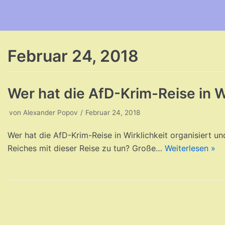
Zum
Inhalt
Februar 24, 2018
Wer hat die AfD-Krim-Reise in Wi
von
Alexander Popov
Februar 24, 2018
Wer hat die AfD-Krim-Reise in Wirklichkeit organisiert u
Reiches mit dieser Reise zu tun? Große…
Weiterlesen »