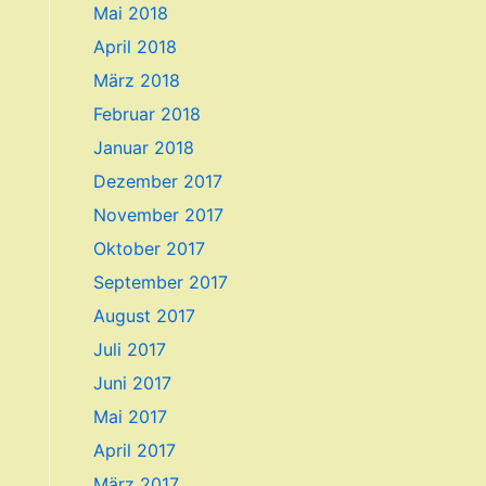
Mai 2018
April 2018
März 2018
Februar 2018
Januar 2018
Dezember 2017
November 2017
Oktober 2017
September 2017
August 2017
Juli 2017
Juni 2017
Mai 2017
April 2017
März 2017