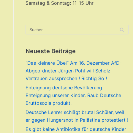
Samstag & Sonntag: 11–15 Uhr
Neueste Beiträge
“Das kleinere Übel” Am 16. Dezember AfD-
Abgeordneter Jürgen Pohl will Scholz
Vertrauen aussprechen ! Richtig So !
Enteignung deutsche Bevölkerung.
Enteignung unserer Kinder. Raub Deutsche
Bruttosozialprodukt.
Deutsche Lehrer schlägt brutal Schüler, weil
er gegen Hungersnot in Palästina protestiert !
Es gibt keine Antibiotika für deutsche Kinder