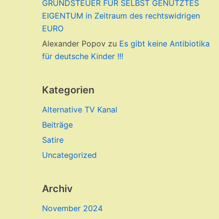
GRUNDSTEUER FÜR SELBST GENUTZTES
EIGENTUM in Zeitraum des rechtswidrigen
EURO
Alexander Popov
zu
Es gibt keine Antibiotika
für deutsche Kinder !!!
Kategorien
Alternative TV Kanal
Beiträge
Satire
Uncategorized
Archiv
November 2024