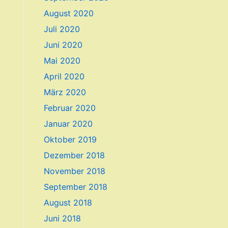
August 2020
Juli 2020
Juni 2020
Mai 2020
April 2020
März 2020
Februar 2020
Januar 2020
Oktober 2019
Dezember 2018
November 2018
September 2018
August 2018
Juni 2018