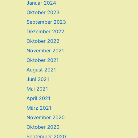
Januar 2024
Oktober 2023
September 2023
Dezember 2022
Oktober 2022
November 2021
Oktober 2021
August 2021
Juni 2021
Mai 2021
April 2021
März 2021
November 2020
Oktober 2020
September 2020