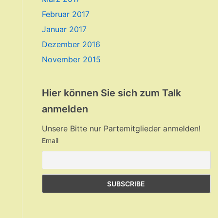
Februar 2017
Januar 2017
Dezember 2016
November 2015
Hier können Sie sich zum Talk
anmelden
Unsere Bitte nur Partemitglieder anmelden!
Email