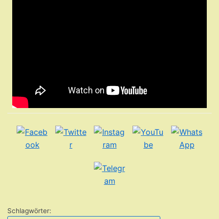
Schlagwörter: