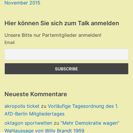
November 2015
Hier können Sie sich zum Talk anmelden
Unsere Bitte nur Partemitglieder anmelden!
Email
Neueste Kommentare
akropolis ticket
zu
Vorläufige Tagesordnung des 1.
AfD-Berlin Mitgliedertages
oktagon sportwetten
zu
“Mehr Demokratie wagen”
Wahlaussage von Willy Brandt 1969