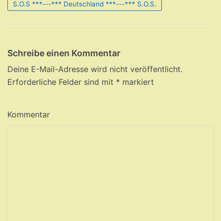
S.O.S ***---*** Deutschland ***---*** S.O.S.
Schreibe einen Kommentar
Deine E-Mail-Adresse wird nicht veröffentlicht.
Erforderliche Felder sind mit
*
markiert
Kommentar