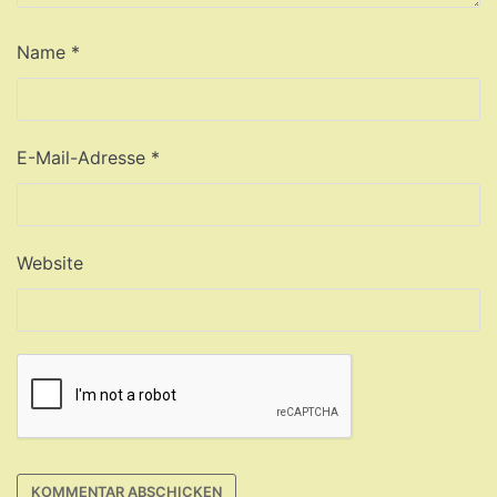
Name
*
E-Mail-Adresse
*
Website