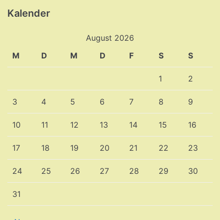
Kalender
August 2026
M
D
M
D
F
S
S
1
2
3
4
5
6
7
8
9
10
11
12
13
14
15
16
17
18
19
20
21
22
23
24
25
26
27
28
29
30
31