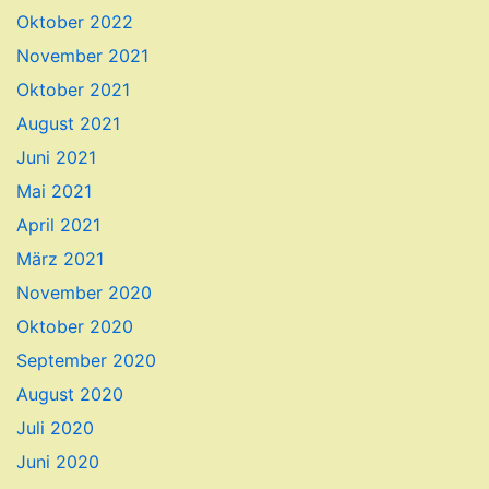
Oktober 2022
November 2021
Oktober 2021
August 2021
Juni 2021
Mai 2021
April 2021
März 2021
November 2020
Oktober 2020
September 2020
August 2020
Juli 2020
Juni 2020