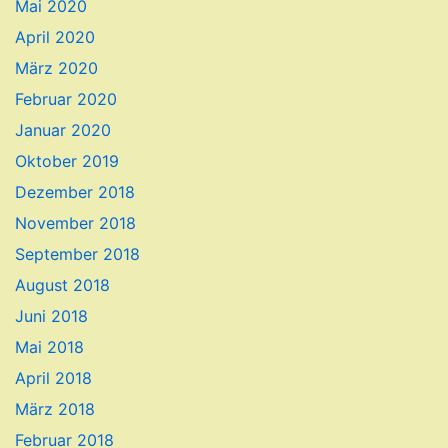
Mai 2020
April 2020
März 2020
Februar 2020
Januar 2020
Oktober 2019
Dezember 2018
November 2018
September 2018
August 2018
Juni 2018
Mai 2018
April 2018
März 2018
Februar 2018