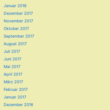
Januar 2018
Dezember 2017
November 2017
Oktober 2017
September 2017
August 2017
Juli 2017
Juni 2017
Mai 2017
April 2017
März 2017
Februar 2017
Januar 2017
Dezember 2016