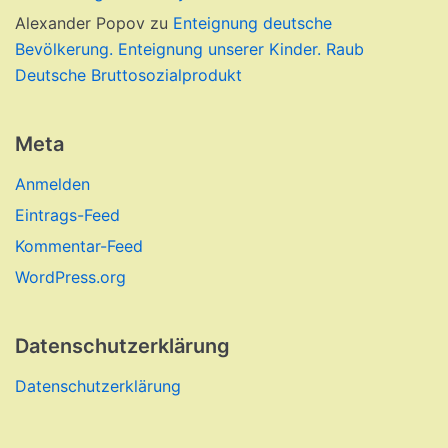
Alexander Popov
zu
Enteignung deutsche
Bevölkerung. Enteignung unserer Kinder. Raub
Deutsche Bruttosozialprodukt
Meta
Anmelden
Eintrags-Feed
Kommentar-Feed
WordPress.org
Datenschutzerklärung
Datenschutzerklärung