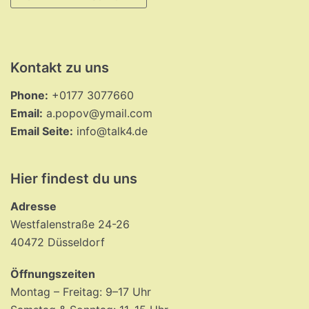
Kontakt zu uns
Phone:
+0177 3077660
Email:
a.popov@ymail.com
Email Seite:
info@talk4.de
Hier findest du uns
Adresse
Westfalenstraße 24-26
40472 Düsseldorf
Öffnungszeiten
Montag – Freitag: 9–17 Uhr