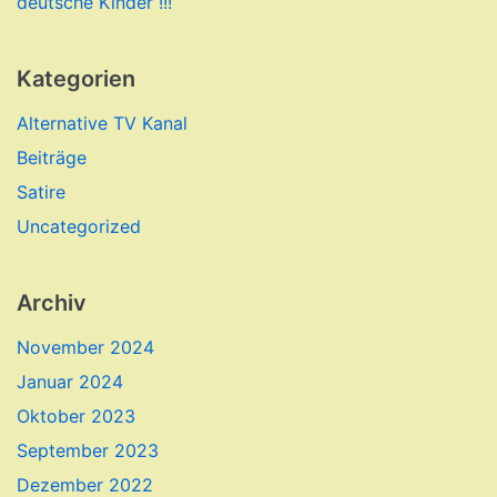
deutsche Kinder !!!
Kategorien
Alternative TV Kanal
Beiträge
Satire
Uncategorized
Archiv
November 2024
Januar 2024
Oktober 2023
September 2023
Dezember 2022