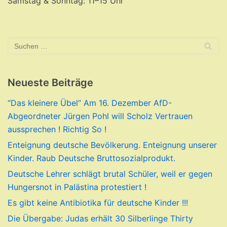
Samstag & Sonntag: 11–15 Uhr
Neueste Beiträge
“Das kleinere Übel” Am 16. Dezember AfD-
Abgeordneter Jürgen Pohl will Scholz Vertrauen
aussprechen ! Richtig So !
Enteignung deutsche Bevölkerung. Enteignung unserer
Kinder. Raub Deutsche Bruttosozialprodukt.
Deutsche Lehrer schlägt brutal Schüler, weil er gegen
Hungersnot in Palästina protestiert !
Es gibt keine Antibiotika für deutsche Kinder !!!
Die Übergabe: Judas erhält 30 Silberlinge Thirty