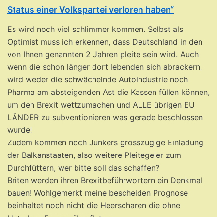
Status einer Volkspartei verloren haben“
Es wird noch viel schlimmer kommen. Selbst als
Optimist muss ich erkennen, dass Deutschland in den
von Ihnen genannten 2 Jahren pleite sein wird. Auch
wenn die schon länger dort lebenden sich abrackern,
wird weder die schwächelnde Autoindustrie noch
Pharma am absteigenden Ast die Kassen füllen können,
um den Brexit wettzumachen und ALLE übrigen EU
LÄNDER zu subventionieren was gerade beschlossen
wurde!
Zudem kommen noch Junkers grosszügige Einladung
der Balkanstaaten, also weitere Pleitegeier zum
Durchfüttern, wer bitte soll das schaffen?
Briten werden ihren Brexitbeführwortern ein Denkmal
bauen! Wohlgemerkt meine bescheiden Prognose
beinhaltet noch nicht die Heerscharen die ohne