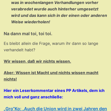
was in wochenlangen Verhandlungen vorher
verabredet wurde auch hinterher umgesetzt
wird und das kann sich in der einen oder anderen
Weise wiederholen!
Na dann mal toi, toi toi.
Es bleibt allein die Frage, warum ihr dann so lange
verhandelt habt?
Wir wissen, daß wir nichts wissen.
Aber: Wissen ist Macht und nichts wissen macht
nichts!
Hier ein Leserkommentar eines PP Artikels, dem ich
mich voll und ganz anschließe:
„Gro“Ko: „Auch die Union wird in zwei Jahren den