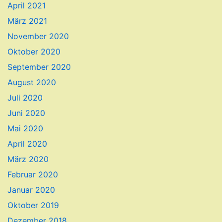
April 2021
März 2021
November 2020
Oktober 2020
September 2020
August 2020
Juli 2020
Juni 2020
Mai 2020
April 2020
März 2020
Februar 2020
Januar 2020
Oktober 2019
Dezember 2018