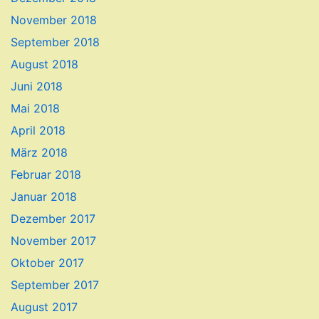
November 2018
September 2018
August 2018
Juni 2018
Mai 2018
April 2018
März 2018
Februar 2018
Januar 2018
Dezember 2017
November 2017
Oktober 2017
September 2017
August 2017