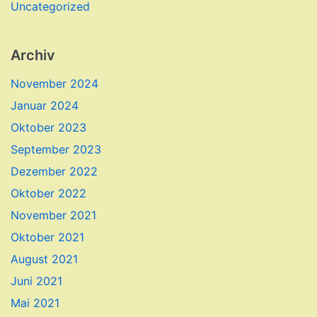
Uncategorized
Archiv
November 2024
Januar 2024
Oktober 2023
September 2023
Dezember 2022
Oktober 2022
November 2021
Oktober 2021
August 2021
Juni 2021
Mai 2021