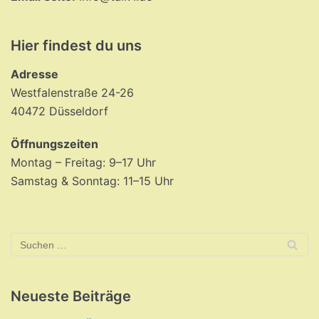
Hier findest du uns
Adresse
Westfalenstraße 24-26
40472 Düsseldorf
Öffnungszeiten
Montag – Freitag: 9–17 Uhr
Samstag & Sonntag: 11–15 Uhr
Neueste Beiträge