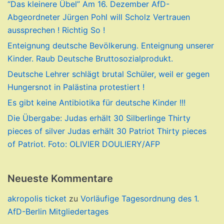
“Das kleinere Übel” Am 16. Dezember AfD-
Abgeordneter Jürgen Pohl will Scholz Vertrauen
aussprechen ! Richtig So !
Enteignung deutsche Bevölkerung. Enteignung unserer
Kinder. Raub Deutsche Bruttosozialprodukt.
Deutsche Lehrer schlägt brutal Schüler, weil er gegen
Hungersnot in Palästina protestiert !
Es gibt keine Antibiotika für deutsche Kinder !!!
Die Übergabe: Judas erhält 30 Silberlinge Thirty
pieces of silver Judas erhält 30 Patriot Thirty pieces
of Patriot. Foto: OLIVIER DOULIERY/AFP
Neueste Kommentare
akropolis ticket
zu
Vorläufige Tagesordnung des 1.
AfD-Berlin Mitgliedertages