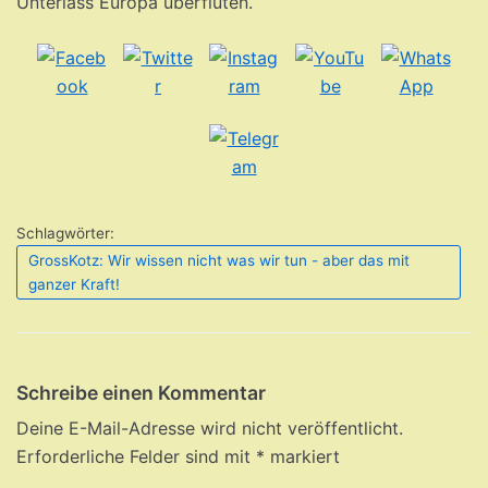
Unterlass Europa überfluten.
Schlagwörter:
GrossKotz: Wir wissen nicht was wir tun - aber das mit
ganzer Kraft!
Schreibe einen Kommentar
Deine E-Mail-Adresse wird nicht veröffentlicht.
Erforderliche Felder sind mit
*
markiert