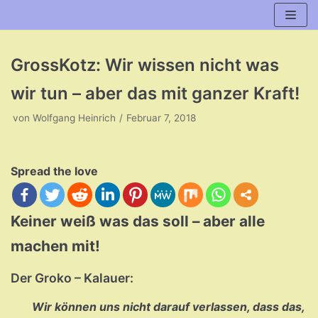
Zum
Inhalt
GrossKotz: Wir wissen nicht was
wir tun – aber das mit ganzer Kraft!
von
Wolfgang Heinrich
Februar 7, 2018
Spread the love
Keiner weiß was das soll – aber alle
machen mit!
Der Groko – Kalauer:
Wir können uns nicht darauf verlassen, dass das,