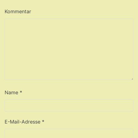
Kommentar
Name
*
E-Mail-Adresse
*