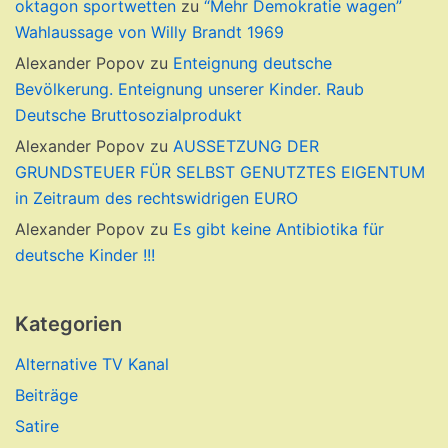
oktagon sportwetten
zu
“Mehr Demokratie wagen”
Wahlaussage von Willy Brandt 1969
Alexander Popov
zu
Enteignung deutsche
Bevölkerung. Enteignung unserer Kinder. Raub
Deutsche Bruttosozialprodukt
Alexander Popov
zu
AUSSETZUNG DER
GRUNDSTEUER FÜR SELBST GENUTZTES EIGENTUM
in Zeitraum des rechtswidrigen EURO
Alexander Popov
zu
Es gibt keine Antibiotika für
deutsche Kinder !!!
Kategorien
Alternative TV Kanal
Beiträge
Satire