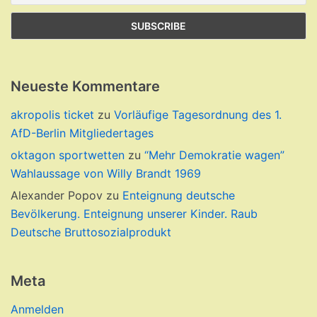
Neueste Kommentare
akropolis ticket
zu
Vorläufige Tagesordnung des 1.
AfD-Berlin Mitgliedertages
oktagon sportwetten
zu
“Mehr Demokratie wagen”
Wahlaussage von Willy Brandt 1969
Alexander Popov
zu
Enteignung deutsche
Bevölkerung. Enteignung unserer Kinder. Raub
Deutsche Bruttosozialprodukt
Meta
Anmelden