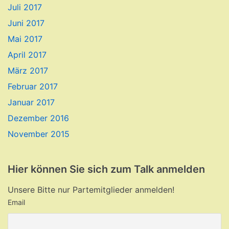
Juli 2017
Juni 2017
Mai 2017
April 2017
März 2017
Februar 2017
Januar 2017
Dezember 2016
November 2015
Hier können Sie sich zum Talk anmelden
Unsere Bitte nur Partemitglieder anmelden!
Email