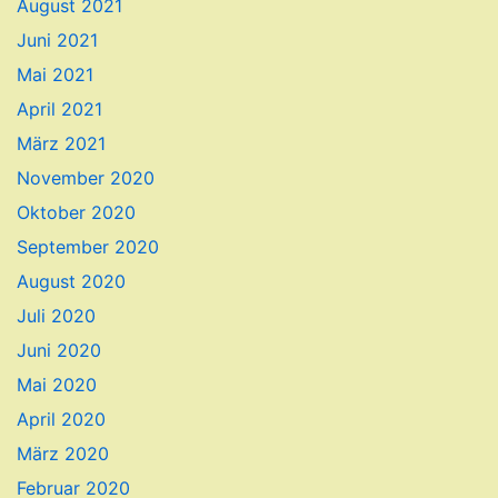
August 2021
Juni 2021
Mai 2021
April 2021
März 2021
November 2020
Oktober 2020
September 2020
August 2020
Juli 2020
Juni 2020
Mai 2020
April 2020
März 2020
Februar 2020