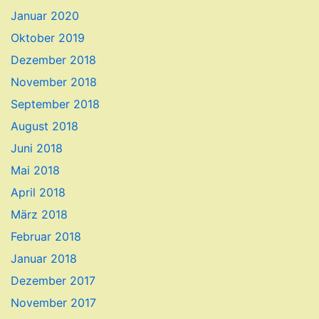
Januar 2020
Oktober 2019
Dezember 2018
November 2018
September 2018
August 2018
Juni 2018
Mai 2018
April 2018
März 2018
Februar 2018
Januar 2018
Dezember 2017
November 2017