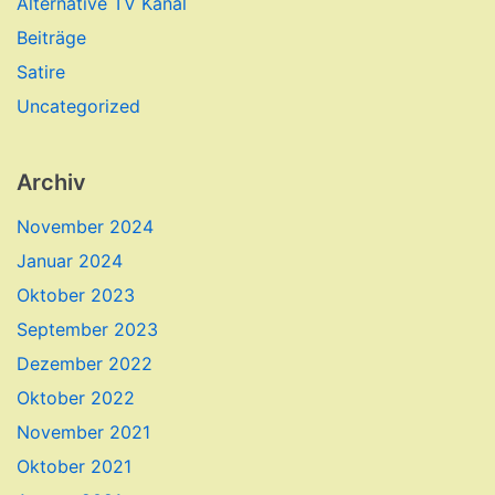
Alternative TV Kanal
Beiträge
Satire
Uncategorized
Archiv
November 2024
Januar 2024
Oktober 2023
September 2023
Dezember 2022
Oktober 2022
November 2021
Oktober 2021