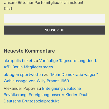
Unsere Bitte nur Partemitglieder anmelden!
Email
Neueste Kommentare
akropolis ticket
zu
Vorläufige Tagesordnung des 1.
AfD-Berlin Mitgliedertages
oktagon sportwetten
zu
“Mehr Demokratie wagen”
Wahlaussage von Willy Brandt 1969
Alexander Popov
zu
Enteignung deutsche
Bevölkerung. Enteignung unserer Kinder. Raub
Deutsche Bruttosozialprodukt