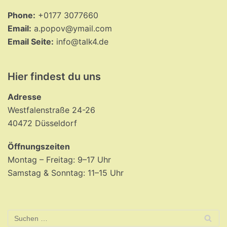
Phone:
+0177 3077660
Email:
a.popov@ymail.com
Email Seite:
info@talk4.de
Hier findest du uns
Adresse
Westfalenstraße 24-26
40472 Düsseldorf
Öffnungszeiten
Montag – Freitag: 9–17 Uhr
Samstag & Sonntag: 11–15 Uhr