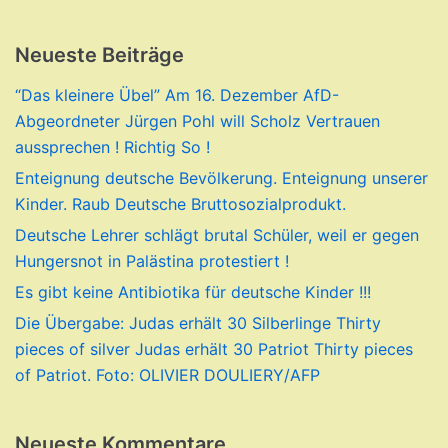
Neueste Beiträge
“Das kleinere Übel” Am 16. Dezember AfD-
Abgeordneter Jürgen Pohl will Scholz Vertrauen
aussprechen ! Richtig So !
Enteignung deutsche Bevölkerung. Enteignung unserer
Kinder. Raub Deutsche Bruttosozialprodukt.
Deutsche Lehrer schlägt brutal Schüler, weil er gegen
Hungersnot in Palästina protestiert !
Es gibt keine Antibiotika für deutsche Kinder !!!
Die Übergabe: Judas erhält 30 Silberlinge Thirty
pieces of silver Judas erhält 30 Patriot Thirty pieces
of Patriot. Foto: OLIVIER DOULIERY/AFP
Neueste Kommentare