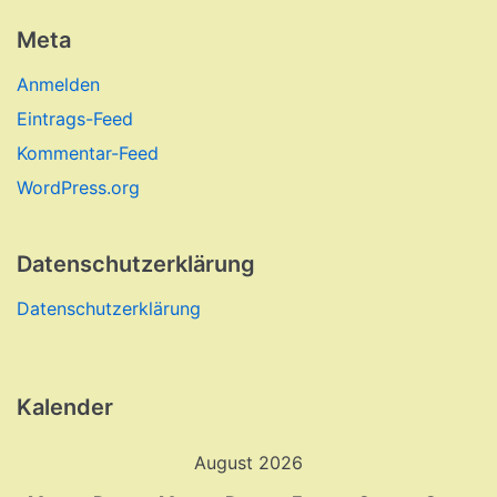
Meta
Anmelden
Eintrags-Feed
Kommentar-Feed
WordPress.org
Datenschutzerklärung
Datenschutzerklärung
Kalender
August 2026