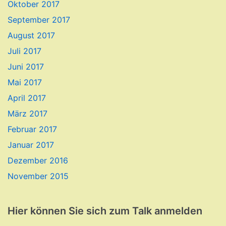
Oktober 2017
September 2017
August 2017
Juli 2017
Juni 2017
Mai 2017
April 2017
März 2017
Februar 2017
Januar 2017
Dezember 2016
November 2015
Hier können Sie sich zum Talk anmelden