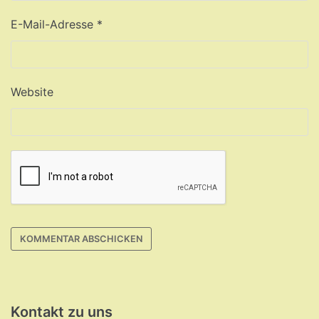
E-Mail-Adresse
*
Website
Kontakt zu uns